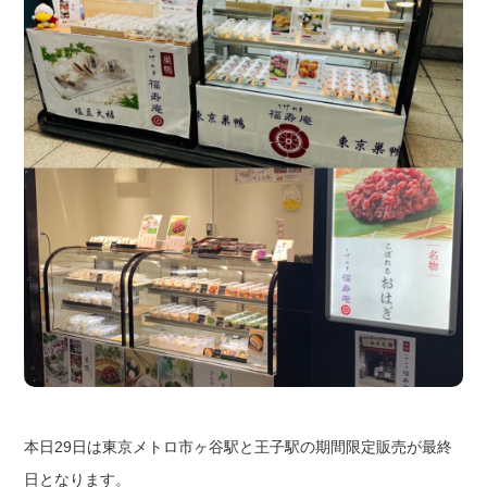
本日29日は東京メトロ市ヶ谷駅と王子駅の期間限定販売が最終
日となります。