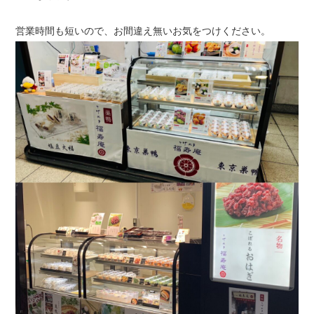
営業時間も短いので、お間違え無いお気をつけください。