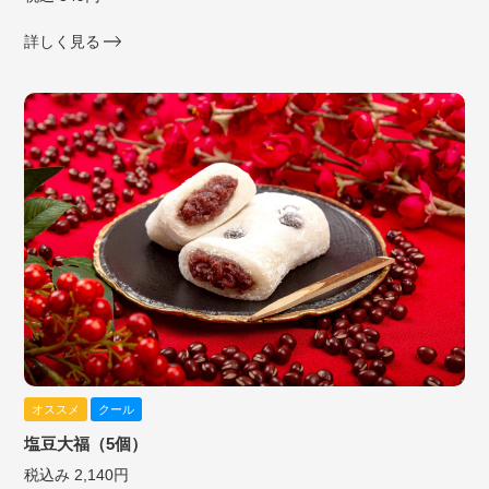
詳しく見る
オススメ
クール
塩豆大福（5個）
税込み 2,140円