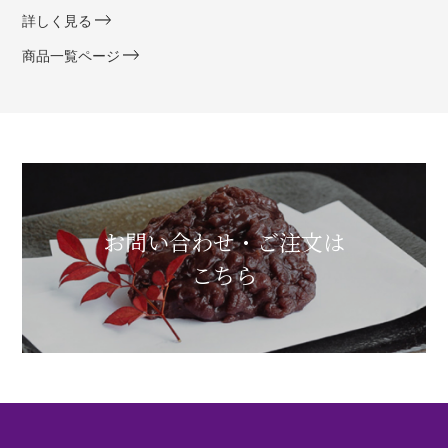
詳しく見る
商品一覧ページ
お問い合わせ・ご注文は
こちら