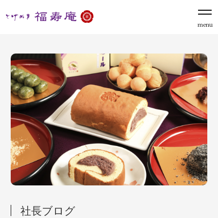
menu
社長ブログ