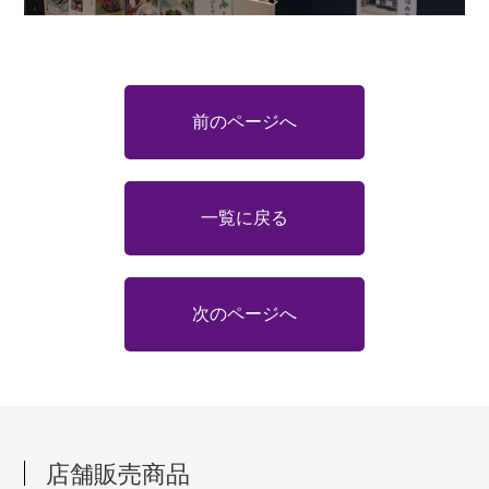
前のページへ
一覧に戻る
次のページへ
店舗販売商品