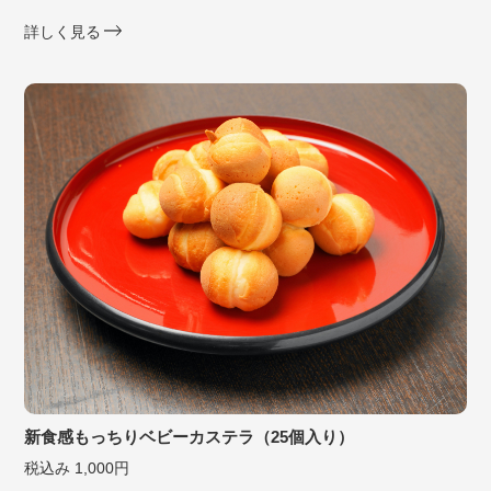
詳しく見る
新食感もっちりベビーカステラ（25個入り）
税込み 1,000円