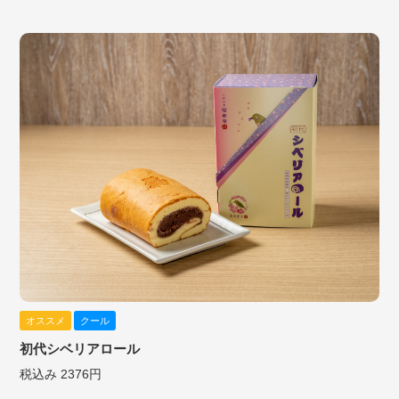
オススメ
クール
初代シベリアロール
税込み 2376円