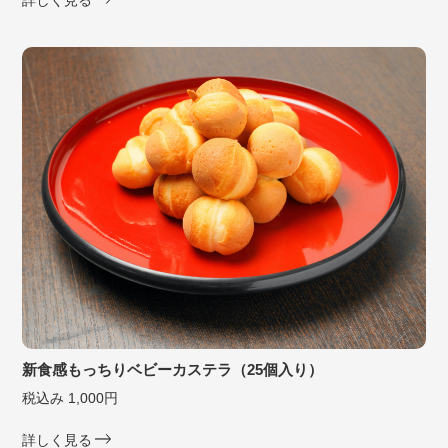
新食感もっちりベビーカステラ（25個入り）
税込み 1,000円
詳しく見る