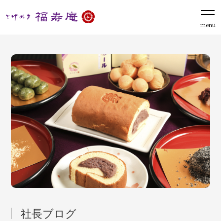
menu
社長ブログ