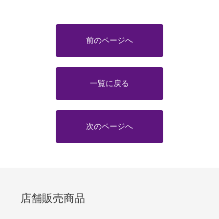
前のページへ
一覧に戻る
次のページへ
店舗販売商品