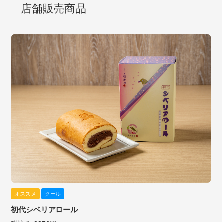
店舗販売商品
オススメ
クール
初代シベリアロール