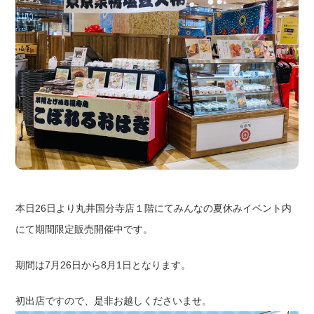
本日26日より丸井国分寺店１階にてみんなの夏休みイベント内
にて期間限定販売開催中です。
期間は7月26日から8月1日となります。
初出店ですので、是非お越しくださいませ。