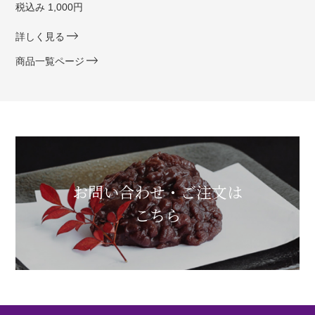
税込み 1,000円
詳しく見る
商品一覧ページ
お問い合わせ・ご注文は
こちら