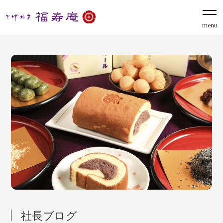
menu
社長ブログ