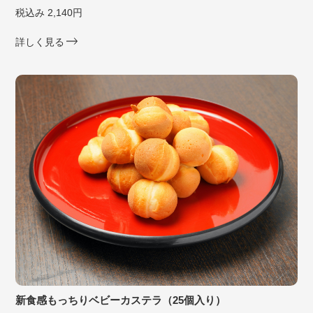
税込み 2,140円
詳しく見る
新食感もっちりベビーカステラ（25個入り）