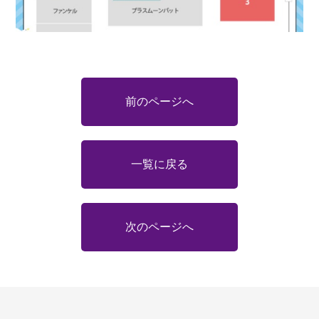
前のページへ
一覧に戻る
次のページへ