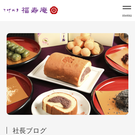
menu
社長ブログ