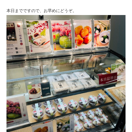
本日までですので、お早めにどうぞ。