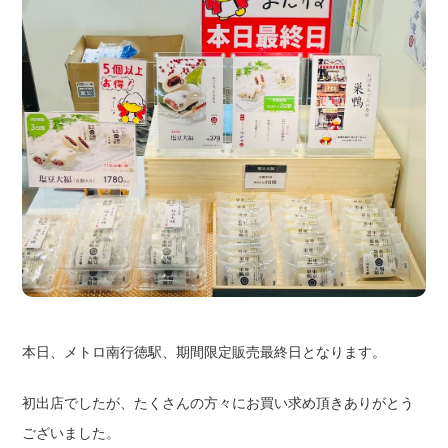
本日、メトロ南行徳駅、期間限定販売最終日となります。
初出店でしたが、たくさんの方々にお買い求め頂きありがとう
ございました。