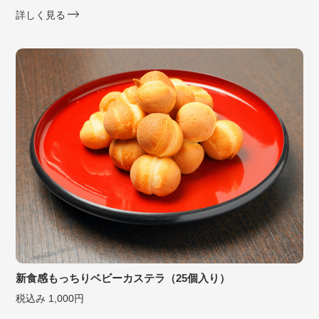
詳しく見る
新食感もっちりベビーカステラ（25個入り）
税込み 1,000円