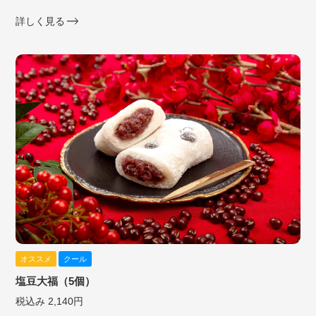
詳しく見る
オススメ
クール
塩豆大福（5個）
税込み 2,140円