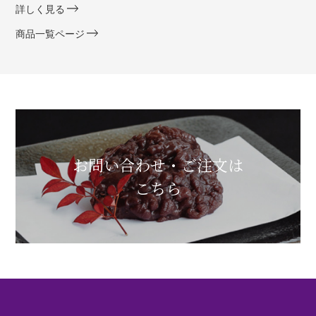
詳しく見る
商品一覧ページ
お問い合わせ・ご注文は
こちら