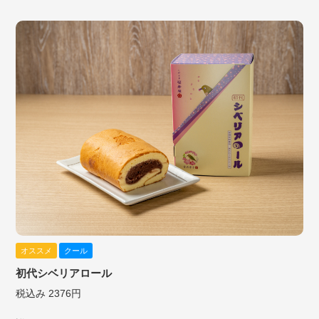
オススメ
クール
初代シベリアロール
税込み 2376円