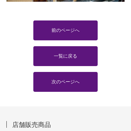
前のページへ
一覧に戻る
次のページへ
店舗販売商品