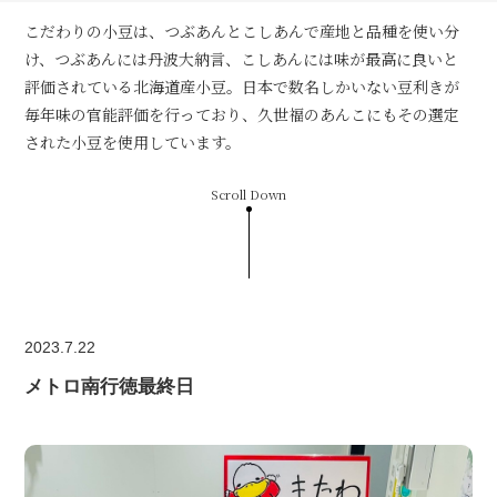
こだわりの小豆は、つぶあんとこしあんで産地と品種を使い分
け、つぶあんには丹波大納言、こしあんには味が最高に良いと
評価されている北海道産小豆。日本で数名しかいない豆利きが
毎年味の官能評価を行っており、久世福のあんこにもその選定
された小豆を使用しています。
Scroll Down
2023.7.22
メトロ南行徳最終日