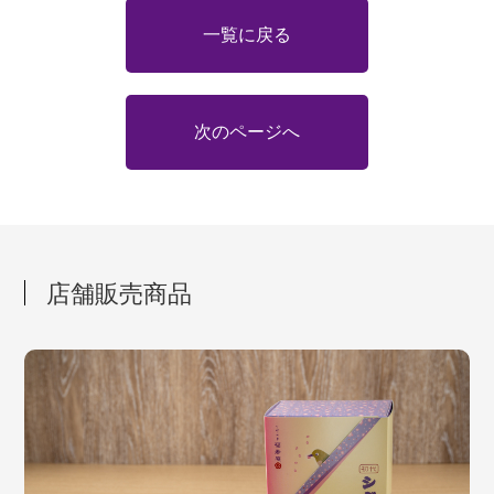
一覧に戻る
次のページへ
店舗販売商品