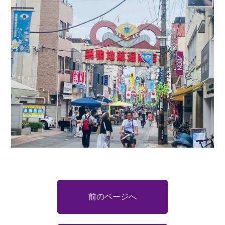
前のページへ