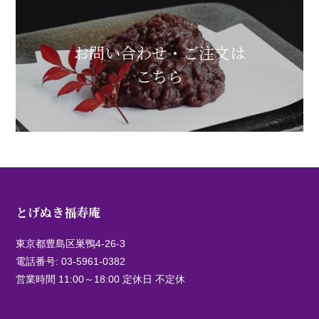
お問い合わせ・ご注文は
こちら
とげぬき福寿庵
東京都豊島区巣鴨4-26-3
電話番号:
03-5961-0382
営業時間 11:00～18:00 定休日 不定休