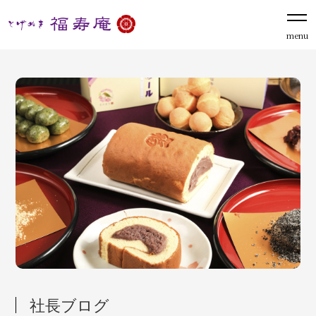
menu
社長ブログ