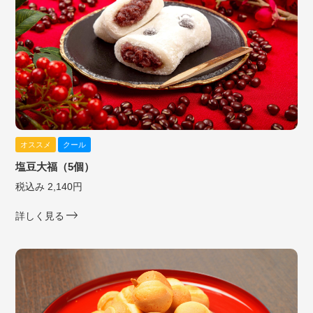
オススメ
クール
塩豆大福（5個）
税込み 2,140円
詳しく見る