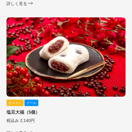
詳しく見る
オススメ
クール
塩豆大福（5個）
税込み 2,140円