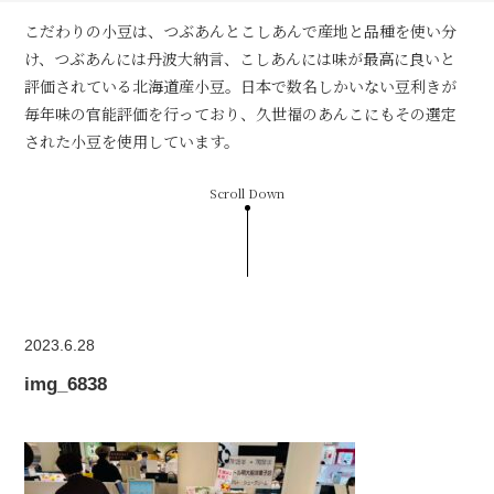
こだわりの小豆は、つぶあんとこしあんで産地と品種を使い分
け、つぶあんには丹波大納言、こしあんには味が最高に良いと
評価されている北海道産小豆。日本で数名しかいない豆利きが
毎年味の官能評価を行っており、久世福のあんこにもその選定
された小豆を使用しています。
Scroll Down
2023.6.28
img_6838