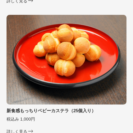
詳しく見る
新食感もっちりベビーカステラ（25個入り）
税込み 1,000円
詳しく見る