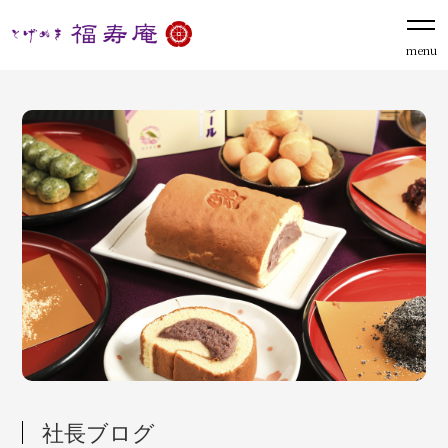
menu
社長ブログ