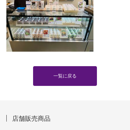
一覧に戻る
店舗販売商品