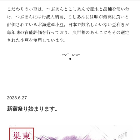
こだわりの小豆は、つぶあんとこしあんで産地と品種を使い分
け、つぶあんには丹波大納言、こしあんには味が最高に良いと
評価されている北海道産小豆。日本で数名しかいない豆利きが
毎年味の官能評価を行っており、久世福のあんこにもその選定
された小豆を使用しています。
Scroll Down
2023.6.27
新宿祭り始まります。