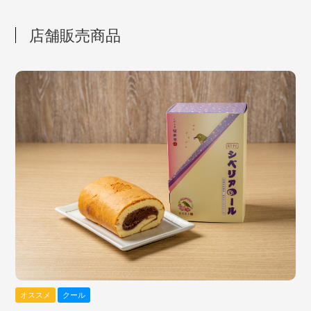
店舗販売商品
オススメ
クール