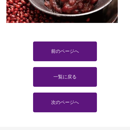
前のページへ
一覧に戻る
次のページへ