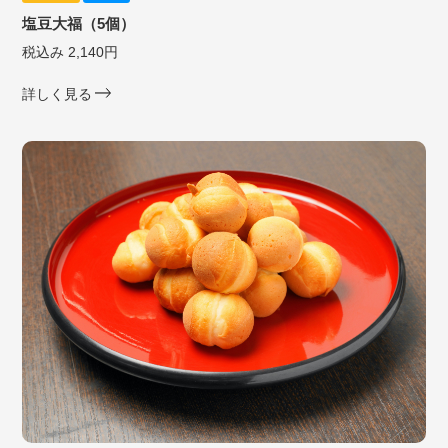
塩豆大福（5個）
税込み 2,140円
詳しく見る