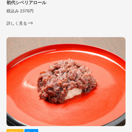
初代シベリアロール
税込み 2376円
詳しく見る