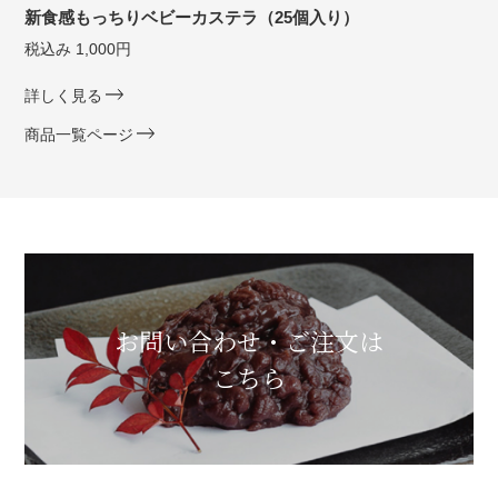
新食感もっちりベビーカステラ（25個入り）
税込み 1,000円
詳しく見る
商品一覧ページ
お問い合わせ・ご注文は
こちら