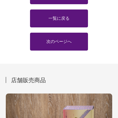
一覧に戻る
次のページへ
店舗販売商品