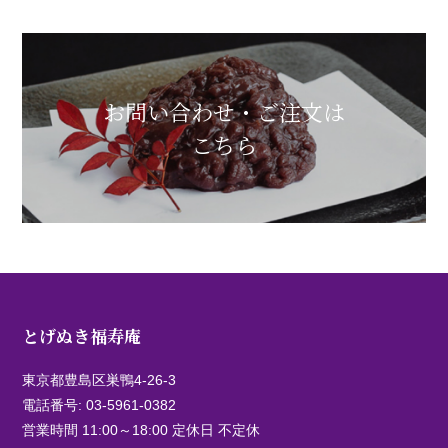
お問い合わせ・ご注文は
こちら
とげぬき福寿庵
東京都豊島区巣鴨4-26-3
電話番号:
03-5961-0382
営業時間 11:00～18:00 定休日 不定休