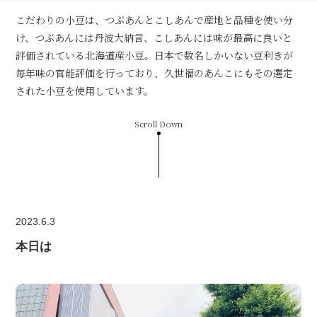
こだわりの小豆は、つぶあんとこしあんで産地と品種を使い分
け、つぶあんには丹波大納言、こしあんには味が最高に良いと
評価されている北海道産小豆。日本で数名しかいない豆利きが
毎年味の官能評価を行っており、久世福のあんこにもその選定
された小豆を使用しています。
Scroll Down
2023.6.3
本日は