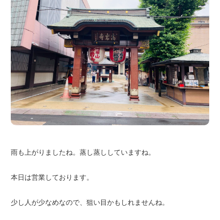
雨も上がりましたね。蒸し蒸ししていますね。
本日は営業しております。
少し人が少なめなので、狙い目かもしれませんね。