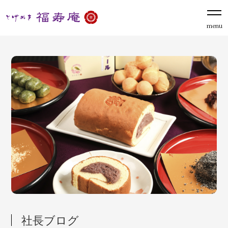
menu
社長ブログ