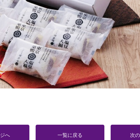
ジへ
一覧に戻る
次の