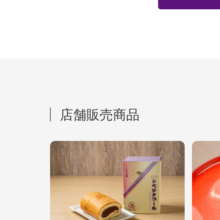
店舗販売商品