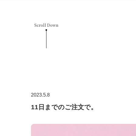
Scroll Down
2023.5.8
11日までのご注文で。