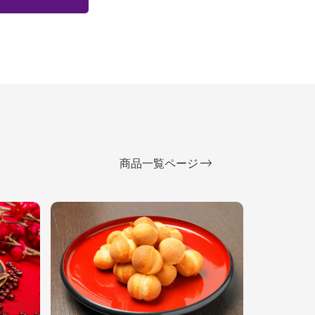
商品一覧ページ