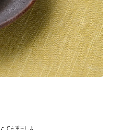
、とても重宝しま