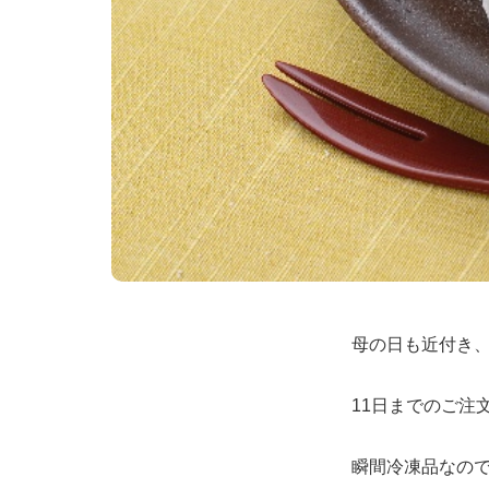
母の日も近付き
11日までのご注
瞬間冷凍品なの