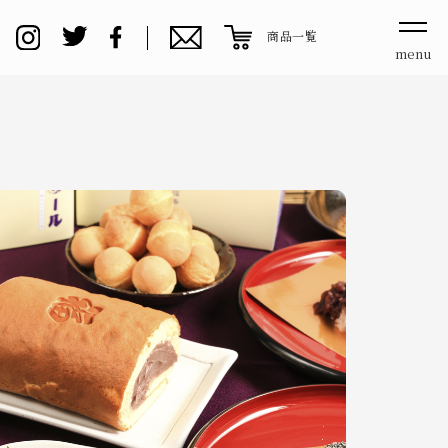
商品一覧
menu