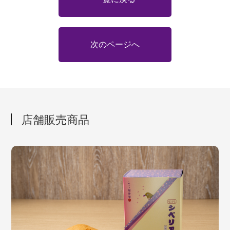
次のページへ
店舗販売商品