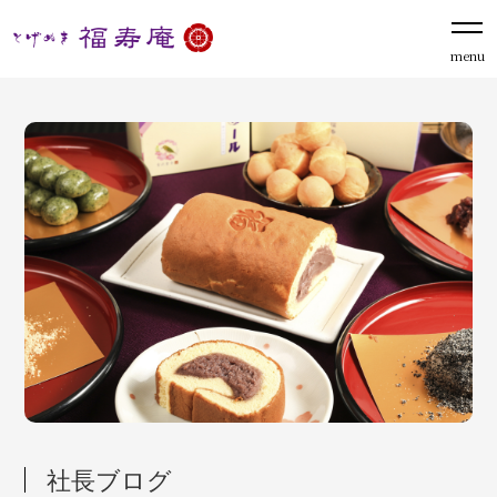
menu
社長ブログ