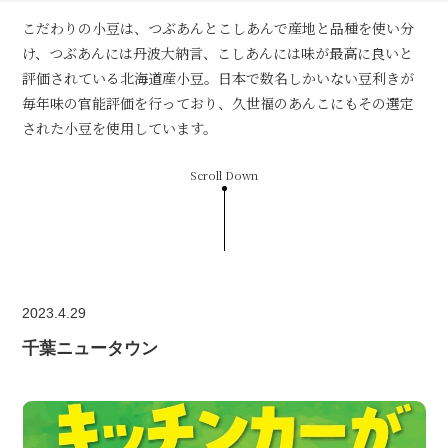
こだわりの小豆は、つぶあんとこしあんで産地と品種を使い分
け、つぶあんには丹波大納言、こしあんには味が最高に良いと
評価されている北海道産小豆。日本で数名しかいない豆利きが
毎年味の官能評価を行っており、久世福のあんこにもその選定
された小豆を使用しています。
Scroll Down
2023.4.29
千葉ニュータウン