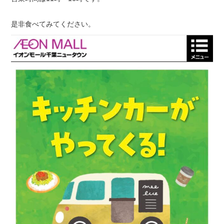
是非食べてみてください。