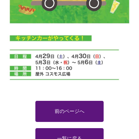
前のページへ
一覧に戻る