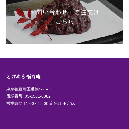
お問い合わせ・ご注文は
こちら
とげぬき福寿庵
東京都豊島区巣鴨4-26-3
電話番号:
03-5961-0382
営業時間 11:00～18:00 定休日 不定休