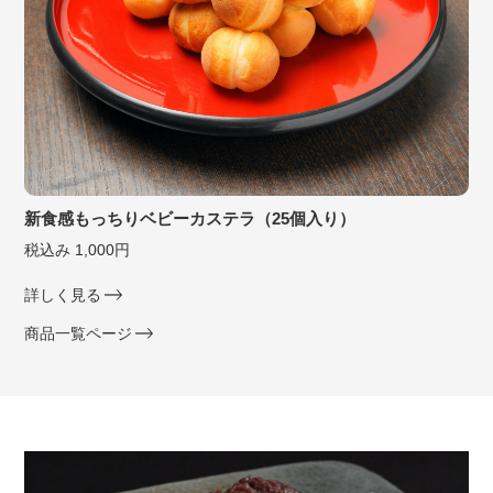
新食感もっちりベビーカステラ（25個入り）
税込み 1,000円
詳しく見る
商品一覧ページ