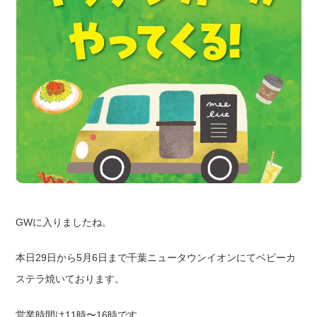
GWに入りましたね。
本日29日から5月6日まで千葉ニュータウンイオンにてベビーカ
ステラ焼いております。
営業時間は11時〜16時です。