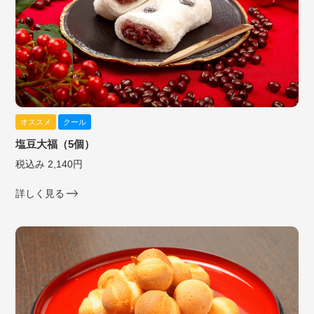
オススメ
クール
塩豆大福（5個）
税込み 2,140円
詳しく見る