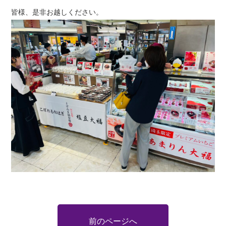
皆様、是非お越しください。
前のページへ