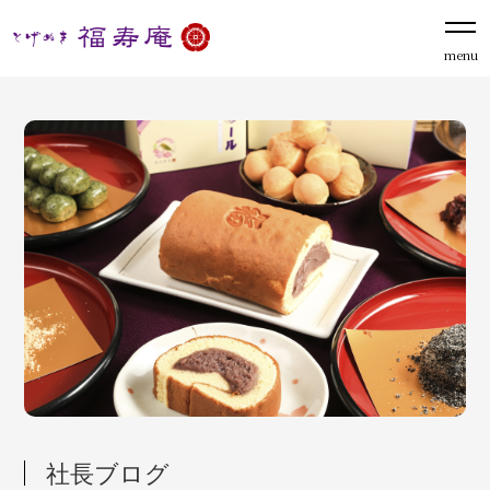
menu
社長ブログ