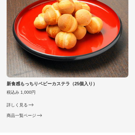
新食感もっちりベビーカステラ（25個入り）
税込み 1,000円
詳しく見る
商品一覧ページ