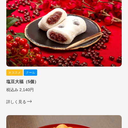
オススメ
クール
塩豆大福（5個）
税込み 2,140円
詳しく見る