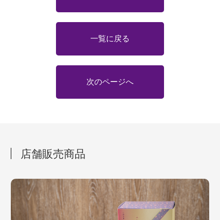
一覧に戻る
次のページへ
店舗販売商品