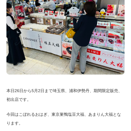
本日26日から5月2日まで埼玉県、浦和伊勢丹、期間限定販売、
初出店です。
今回はこぼれるおはぎ、東京巣鴨塩豆大福、あまりん大福とな
ります。