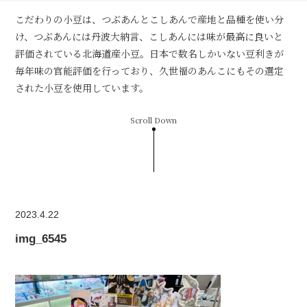
こだわりの小豆は、つぶあんとこしあんで産地と品種を使い分
け、つぶあんには丹波大納言、こしあんには味が最高に良いと
評価されている北海道産小豆。日本で数名しかいない豆利きが
毎年味の官能評価を行っており、久世福のあんこにもその選定
された小豆を使用しています。
Scroll Down
2023.4.22
img_6545