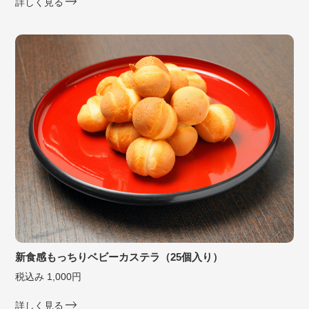
詳しく見る
新食感もっちりベビーカステラ（25個入り）
税込み 1,000円
詳しく見る