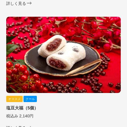
詳しく見る
オススメ
クール
塩豆大福（5個）
税込み 2,140円