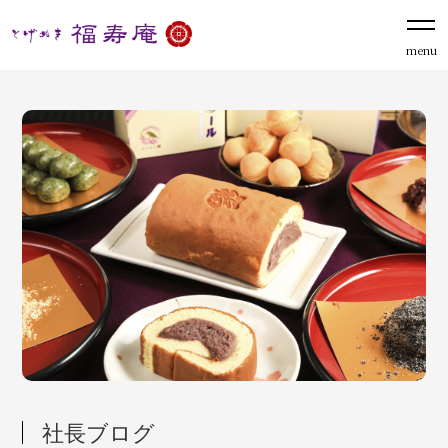
menu
社長ブログ