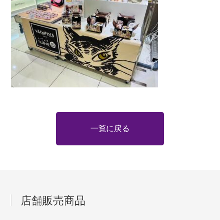
一覧に戻る
店舗販売商品