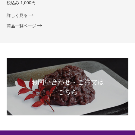
税込み 1,000円
詳しく見る
商品一覧ページ
お問い合わせ・ご注文は
こちら