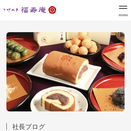
menu
社長ブログ