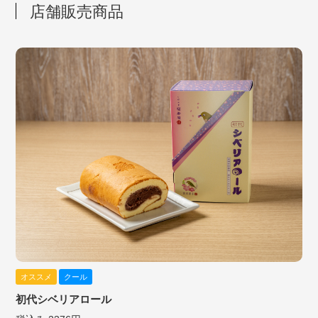
店舗販売商品
オススメ
クール
初代シベリアロール