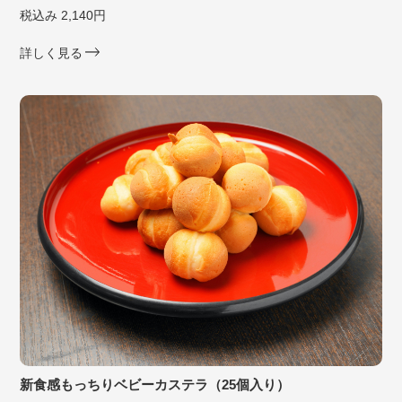
税込み 2,140円
詳しく見る
新食感もっちりベビーカステラ（25個入り）