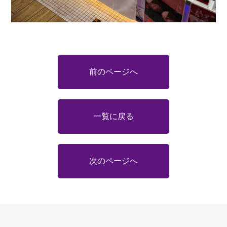
前のページへ
一覧に戻る
次のページへ