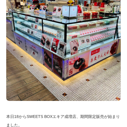
本日18からSWEETS BOXエキア成増店、期間限定販売が始まり
ました。