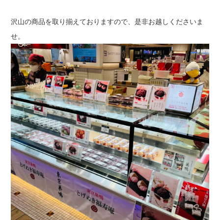
沢山の商品を取り揃えておりますので、是非お越しくださいま
せ。