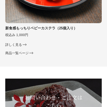
新食感もっちりベビーカステラ（25個入り）
税込み 1,000円
詳しく見る
商品一覧ページ
お問い合わせ・ご注文は
こちら