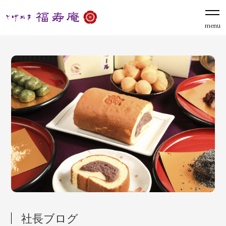
menu
社長ブログ