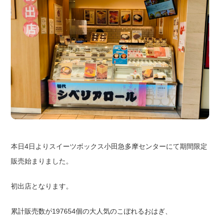
本日4日よりスイーツボックス小田急多摩センターにて期間限定
販売始まりました。
初出店となります。
累計販売数が197654個の大人気のこぼれるおはぎ、