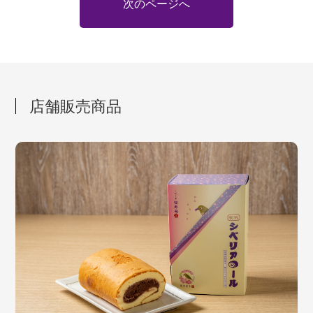
次のページへ
店舗販売商品