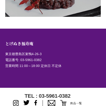
とげぬき福寿庵
東京都豊島区巣鴨4-26-3
電話番号:
03-5961-0382
営業時間 11:00～18:00 定休日 不定休
TEL : 03-5961-0382
商品一覧