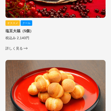
オススメ
クール
塩豆大福（5個）
税込み 2,140円
詳しく見る