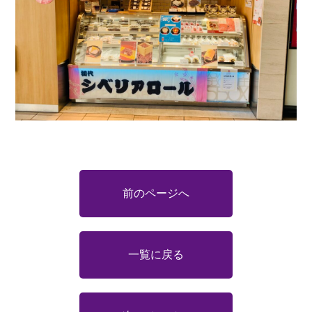
前のページへ
一覧に戻る