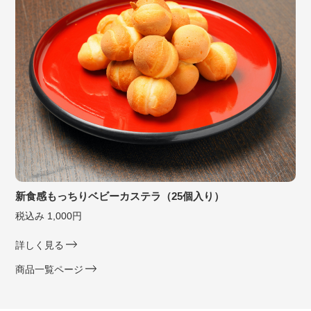
新食感もっちりベビーカステラ（25個入り）
税込み 1,000円
詳しく見る
商品一覧ページ