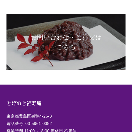
お問い合わせ・ご注文は
こちら
とげぬき福寿庵
東京都豊島区巣鴨4-26-3
電話番号:
03-5961-0382
営業時間 11:00～18:00 定休日 不定休