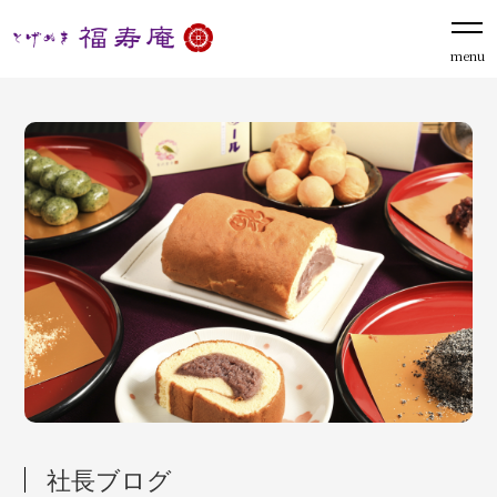
menu
社長ブログ