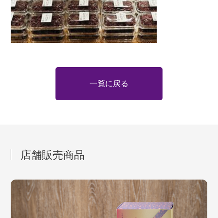
一覧に戻る
店舗販売商品