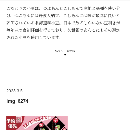
こだわりの小豆は、つぶあんとこしあんで産地と品種を使い分
け、つぶあんには丹波大納言、こしあんには味が最高に良いと
評価されている北海道産小豆。日本で数名しかいない豆利きが
毎年味の官能評価を行っており、久世福のあんこにもその選定
された小豆を使用しています。
Scroll Down
2023.3.5
img_6274