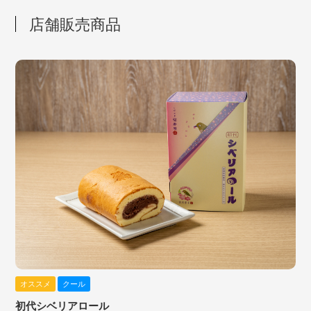
店舗販売商品
オススメ
クール
初代シベリアロール