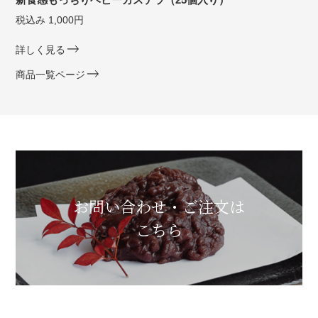
税込み 1,000円
詳しく見る
商品一覧ページ
お問い合わせ・ご注文は
こちら