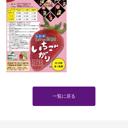
一覧に戻る