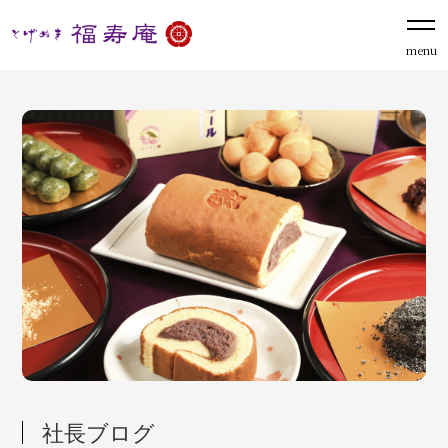
menu
社長ブログ