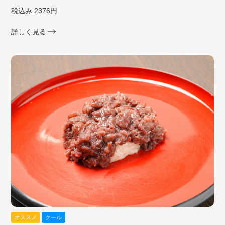
税込み 2376円
詳しく見る
オススメ
クール