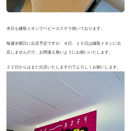
本日も鎌取イオンでベビーカステラ焼いております。
毎週水曜日に出店予定ですが、８日、１５日は鎌取イオンに出
店しませんので、お間違え無いようにお願いいたします。
２２日からはまた出店いたしますのでよろしくお願いします。