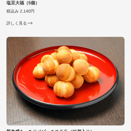
塩豆大福（5個）
税込み 2,140円
詳しく見る