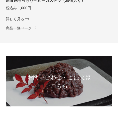
新食感もっちりベビーカステラ（25個入り）
税込み 1,000円
詳しく見る
商品一覧ページ
お問い合わせ・ご注文は
こちら