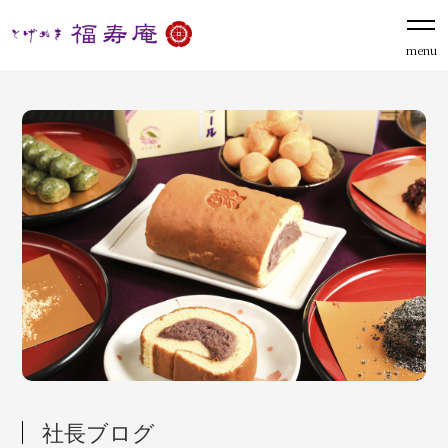
menu
社長ブログ