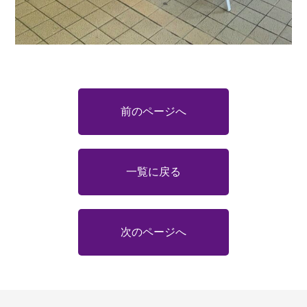
前のページへ
一覧に戻る
次のページへ