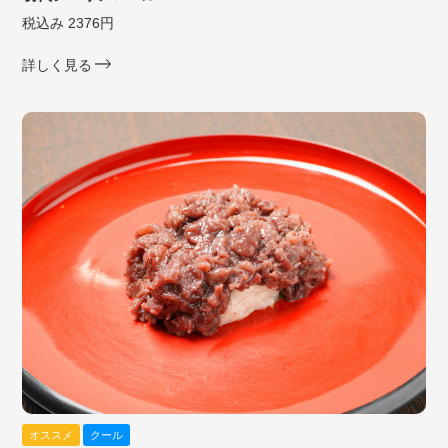
税込み 2376円
詳しく見る
オススメ
クール