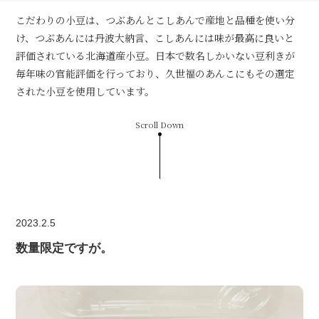
こだわりの小豆は、つぶあんとこしあんで産地と品種を使い分
け、つぶあんには丹波大納言、こしあんには味が最高に良いと
評価されている北海道産小豆。日本で数名しかいない豆利きが
毎年味の官能評価を行っており、久世福のあんこにもその選定
された小豆を使用しています。
Scroll Down
2023.2.5
数量限定ですが。