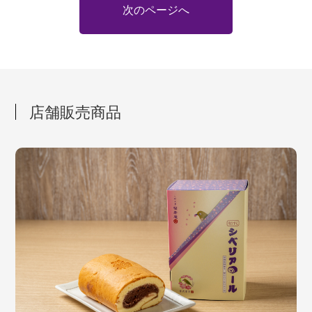
次のページへ
店舗販売商品