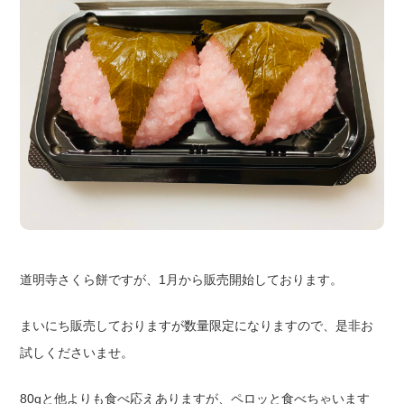
道明寺さくら餅ですが、1月から販売開始しております。
まいにち販売しておりますが数量限定になりますので、是非お
試しくださいませ。
80gと他よりも食べ応えありますが、ペロッと食べちゃいます