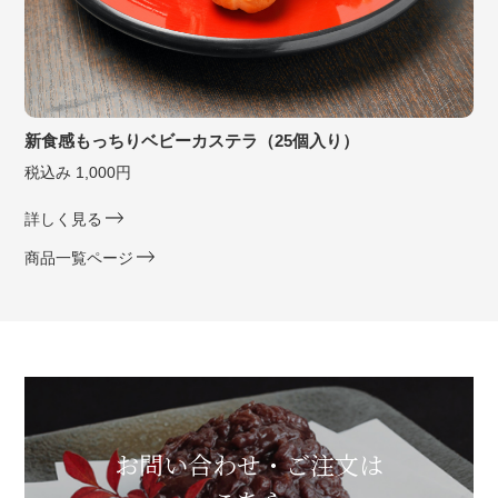
新食感もっちりベビーカステラ（25個入り）
税込み 1,000円
詳しく見る
商品一覧ページ
お問い合わせ・ご注文は