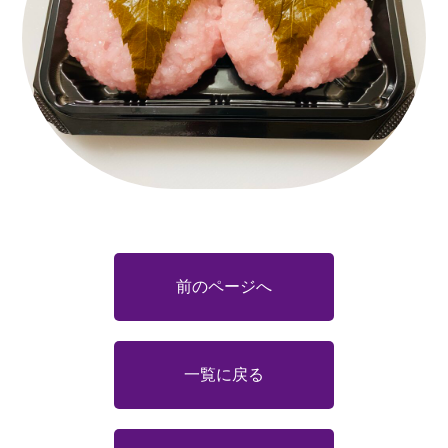
前のページへ
一覧に戻る