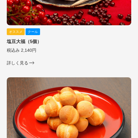
オススメ
クール
塩豆大福（5個）
税込み 2,140円
詳しく見る