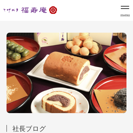
menu
社長ブログ