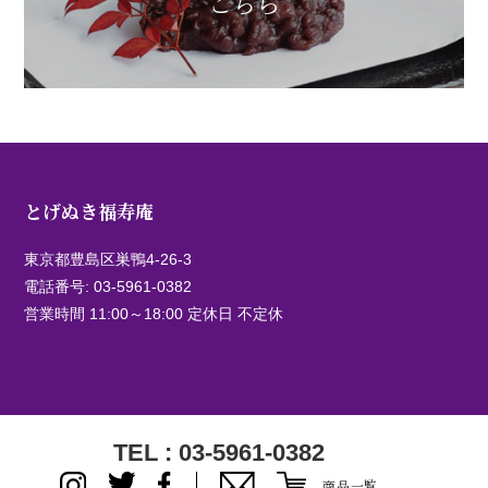
こちら
とげぬき福寿庵
東京都豊島区巣鴨4-26-3
電話番号:
03-5961-0382
営業時間 11:00～18:00 定休日 不定休
TEL : 03-5961-0382
商品一覧