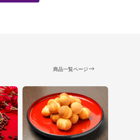
商品一覧ページ