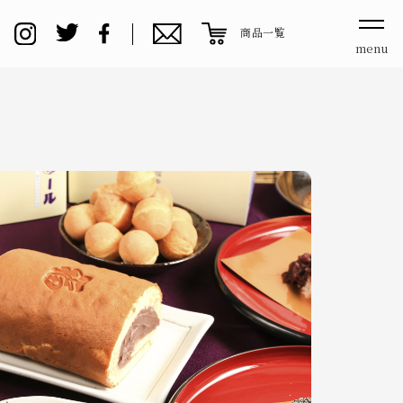
商品一覧
menu