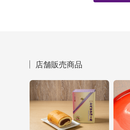
店舗販売商品