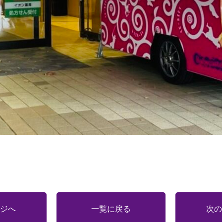
ジへ
一覧に戻る
次の