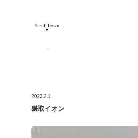
Scroll Down
2023.2.1
鎌取イオン