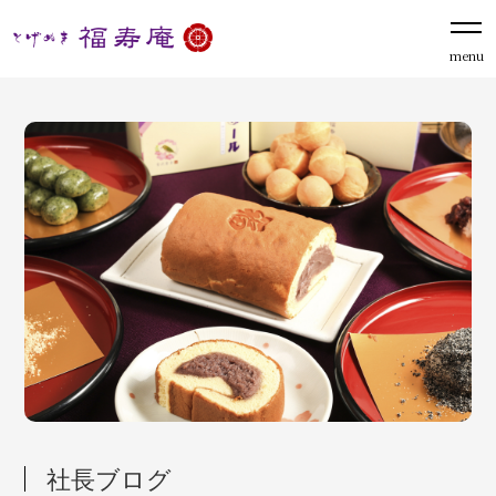
menu
社長ブログ