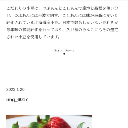
こだわりの小豆は、つぶあんとこしあんで産地と品種を使い分
け、つぶあんには丹波大納言、こしあんには味が最高に良いと
評価されている北海道産小豆。日本で数名しかいない豆利きが
毎年味の官能評価を行っており、久世福のあんこにもその選定
された小豆を使用しています。
Scroll Down
2023.1.20
img_6017