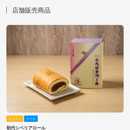
店舗販売商品
オススメ
クール
初代シベリアロール