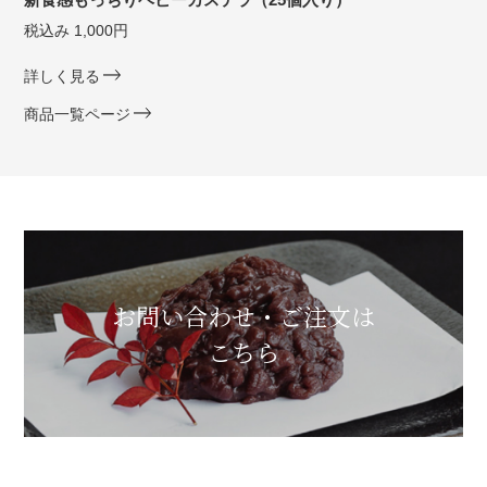
税込み 1,000円
詳しく見る
商品一覧ページ
お問い合わせ・ご注文は
こちら