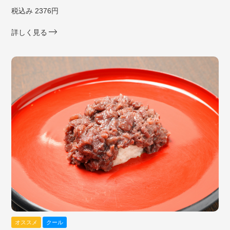
税込み 2376円
詳しく見る
オススメ
クール