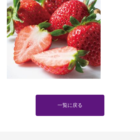
一覧に戻る