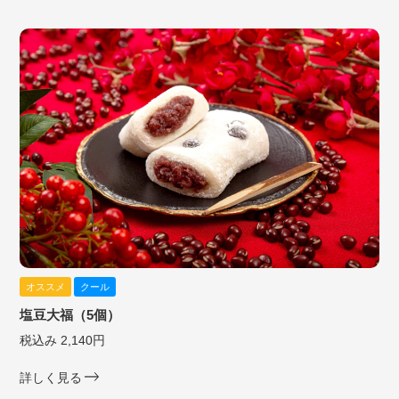
オススメ
クール
塩豆大福（5個）
税込み 2,140円
詳しく見る