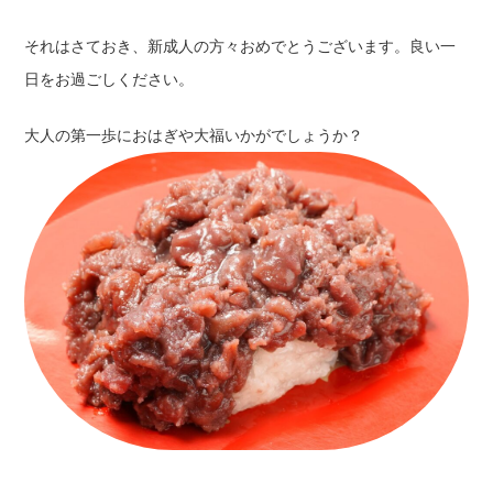
それはさておき、新成人の方々おめでとうございます。良い一
日をお過ごしください。
大人の第一歩におはぎや大福いかがでしょうか？