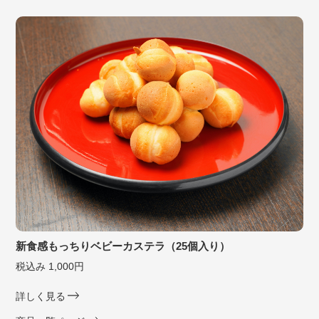
新食感もっちりベビーカステラ（25個入り）
税込み 1,000円
詳しく見る