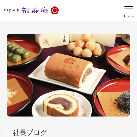
menu
社長ブログ