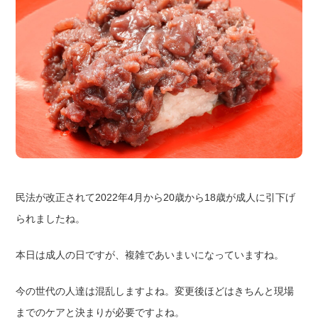
民法が改正されて2022年4月から20歳から18歳が成人に引下げ
られましたね。
本日は成人の日ですが、複雑であいまいになっていますね。
今の世代の人達は混乱しますよね。変更後ほどはきちんと現場
までのケアと決まりが必要ですよね。