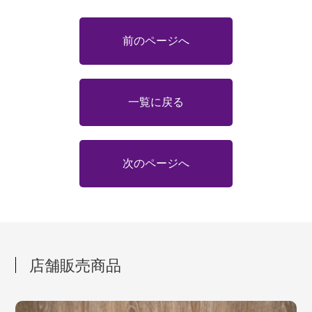
前のページへ
一覧に戻る
次のページへ
店舗販売商品