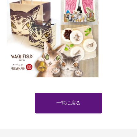
一覧に戻る