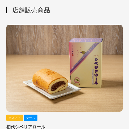
店舗販売商品
オススメ
クール
初代シベリアロール