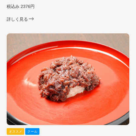
税込み 2376円
詳しく見る
オススメ
クール