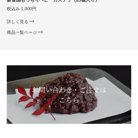
税込み 1,000円
詳しく見る
商品一覧ページ
お問い合わせ・ご注文は
こちら