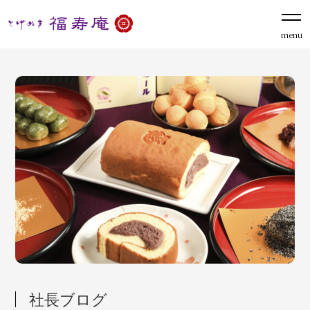
menu
社長ブログ