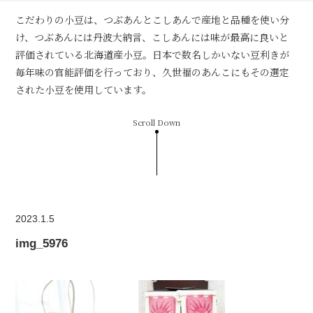
こだわりの小豆は、つぶあんとこしあんで産地と品種を使い分
け、つぶあんには丹波大納言、こしあんには味が最高に良いと
評価されている北海道産小豆。日本で数名しかいない豆利きが
毎年味の官能評価を行っており、久世福のあんこにもその選定
された小豆を使用しています。
Scroll Down
2023.1.5
img_5976