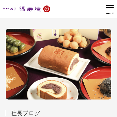
menu
社長ブログ