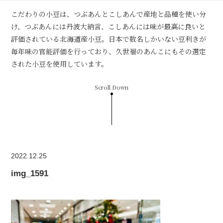
こだわりの小豆は、つぶあんとこしあんで産地と品種を使い分
け、つぶあんには丹波大納言、こしあんには味が最高に良いと
評価されている北海道産小豆。日本で数名しかいない豆利きが
毎年味の官能評価を行っており、久世福のあんこにもその選定
された小豆を使用しています。
Scroll Down
2022.12.25
img_1591