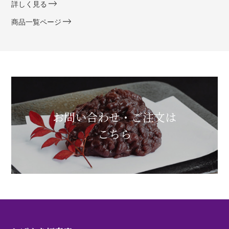
詳しく見る
商品一覧ページ
お問い合わせ・ご注文は
こちら