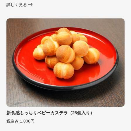
詳しく見る
新食感もっちりベビーカステラ（25個入り）
税込み 1,000円