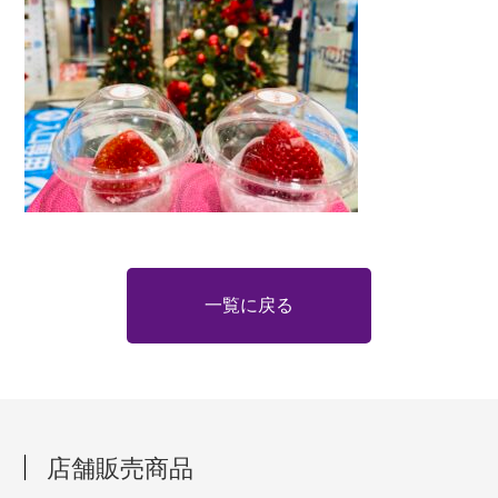
一覧に戻る
店舗販売商品