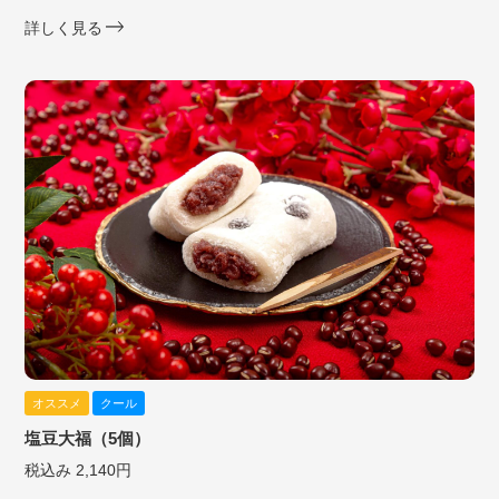
詳しく見る
オススメ
クール
塩豆大福（5個）
税込み 2,140円