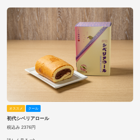
オススメ
クール
初代シベリアロール
税込み 2376円