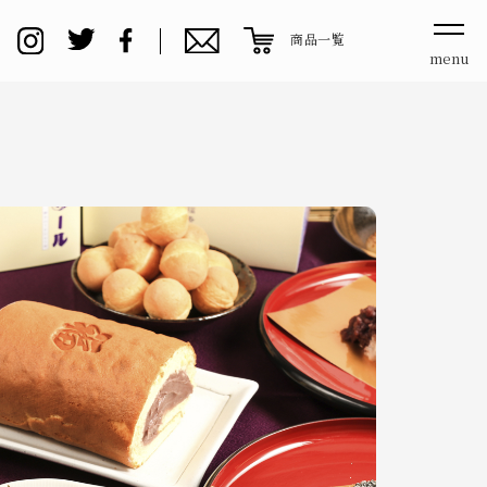
商品一覧
menu