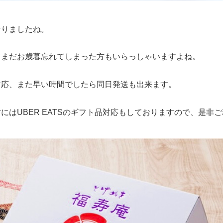
なりましたね。
てまだお歳暮忘れてしまった方もいらっしゃいますよね。
対応、また早い時間でしたら同日発送も出来ます。
にはUBER EATSのギフト品対応もしておりますので、是非