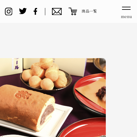
商品一覧
menu