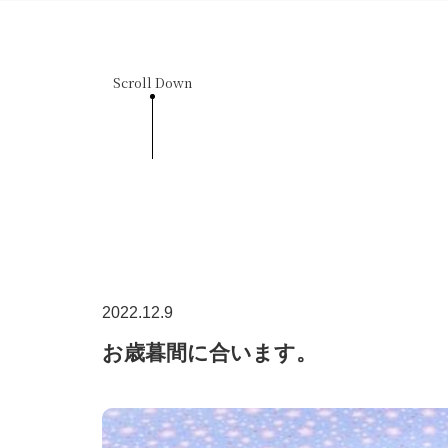
Scroll Down
2022.12.9
お歳暮間に合います。