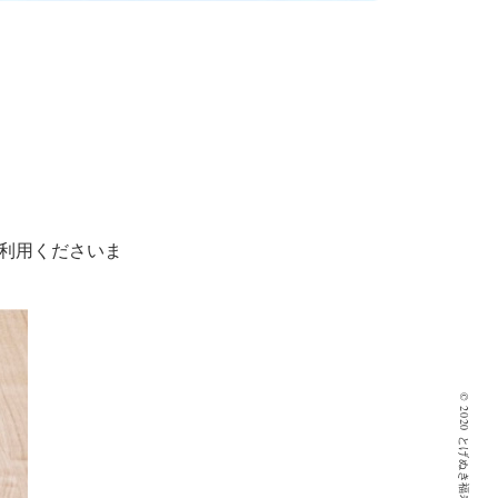
ご利用くださいま