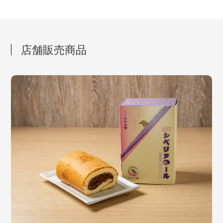
店舗販売商品