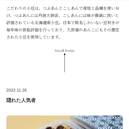
こだわりの小豆は、つぶあんとこしあんで産地と品種を使い分
け、つぶあんには丹波大納言、こしあんには味が最高に良いと
評価されている北海道産小豆。日本で数名しかいない豆利きが
毎年味の官能評価を行っており、久世福のあんこにもその選定
された小豆を使用しています。
Scroll Down
2022.11.26
隠れた人気者