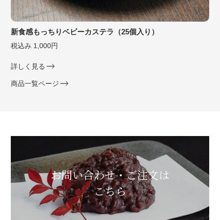
新食感もっちりベビーカステラ（25個入り）
税込み 1,000円
詳しく見る
商品一覧ページ
お問い合わせ・ご注文は
こちら