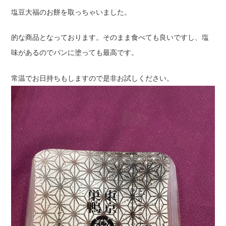
塩豆大福のお餅を取っちゃいました。
的な商品となっております。そのまま食べても良いですし、塩
味があるのでパンに塗っても最高です。
常温でお日持ちもしますので是非お試しください。