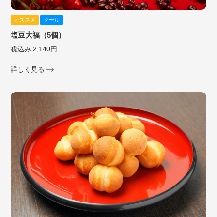
オススメ
クール
塩豆大福（5個）
税込み 2,140円
詳しく見る