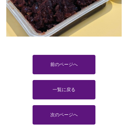
前のページへ
一覧に戻る
次のページへ