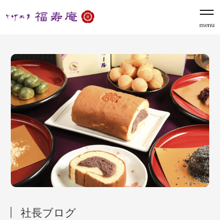
menu
社長ブログ