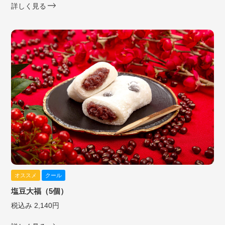
詳しく見る
オススメ
クール
塩豆大福（5個）
税込み 2,140円