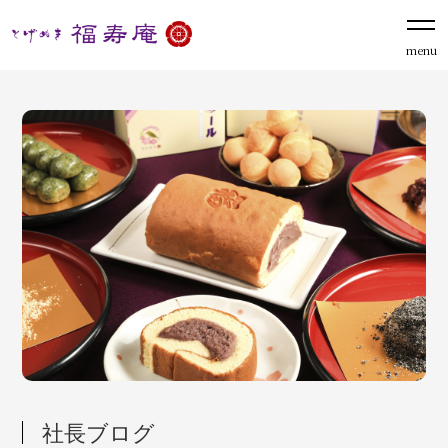
menu
社長ブログ