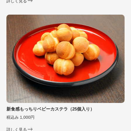
詳しく見る
新食感もっちりベビーカステラ（25個入り）
税込み 1,000円
詳しく見る