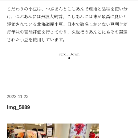
こだわりの小豆は、つぶあんとこしあんで産地と品種を使い分
け、つぶあんには丹波大納言、こしあんには味が最高に良いと
評価されている北海道産小豆。日本で数名しかいない豆利きが
毎年味の官能評価を行っており、久世福のあんこにもその選定
された小豆を使用しています。
Scroll Down
2022.11.23
img_5889