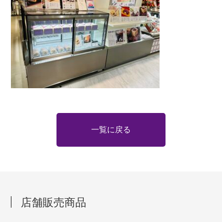
一覧に戻る
店舗販売商品