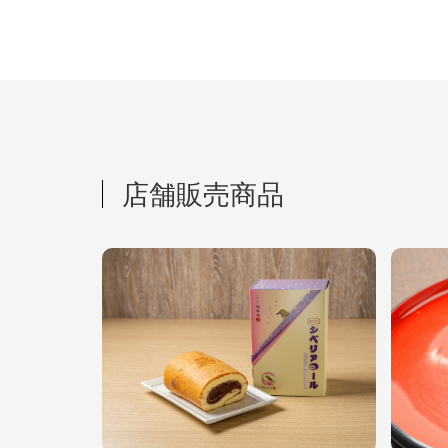
店舗販売商品