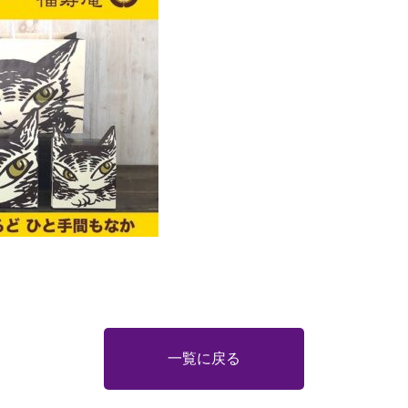
一覧に戻る