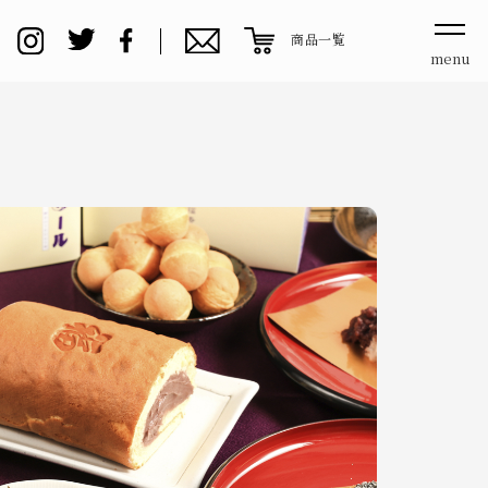
商品一覧
menu