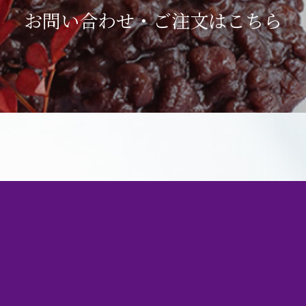
お問い合わせ・ご注文は
こちら