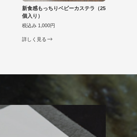
新食感もっちりベビーカステラ（25
個入り）
税込み 1,000円
詳しく見る