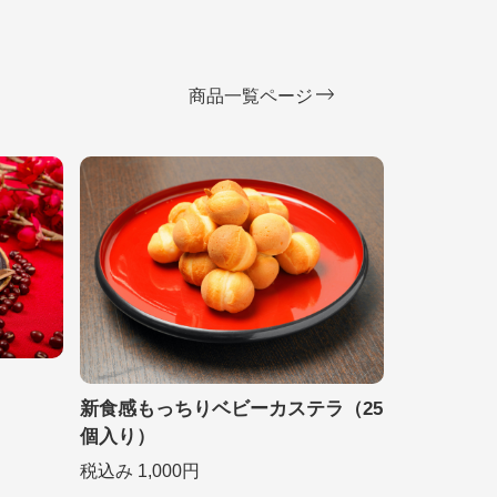
商品一覧ページ
新食感もっちりベビーカステラ（25
個入り）
税込み 1,000円