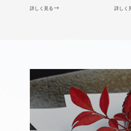
詳しく見る
詳しく