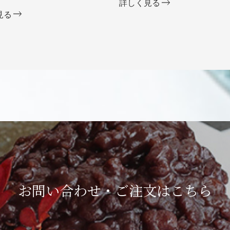
詳しく見る
見る
お問い合わせ・ご注文は
こちら