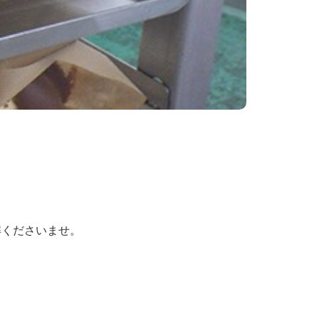
解くださいませ。