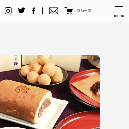
商品一覧
menu