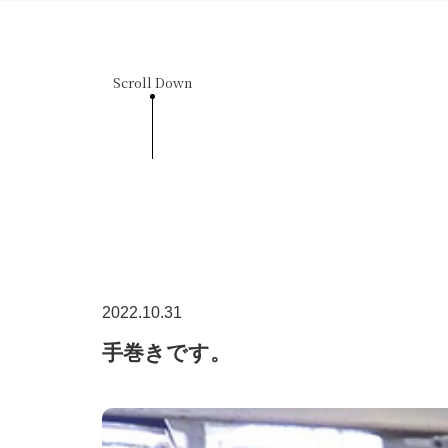
Scroll Down
2022.10.31
手巻きです。