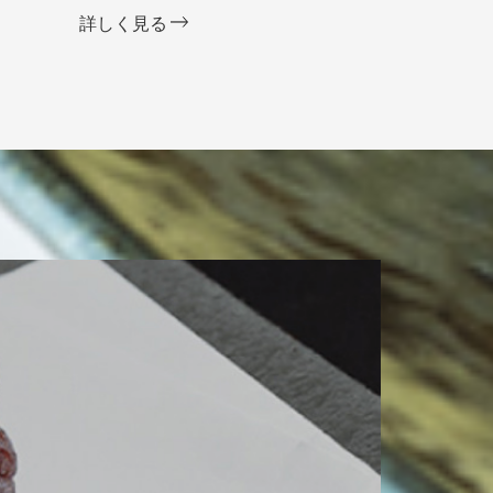
詳しく見る