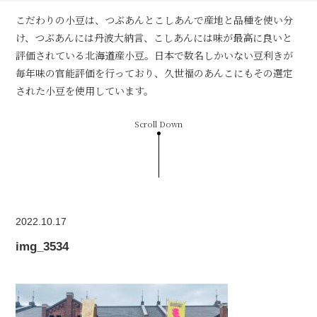
こだわりの小豆は、つぶあんとこしあんで産地と品種を使い分
け、つぶあんには丹波大納言、こしあんには味が最高に良いと
評価されている北海道産小豆。日本で数名しかいない豆利きが
毎年味の官能評価を行っており、久世福のあんこにもその選定
された小豆を使用しています。
Scroll Down
2022.10.17
img_3534