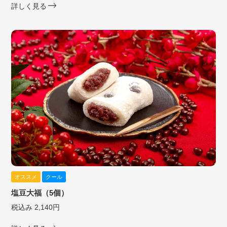
詳しく見る
オススメ
クール
塩豆大福（5個）
税込み 2,140円