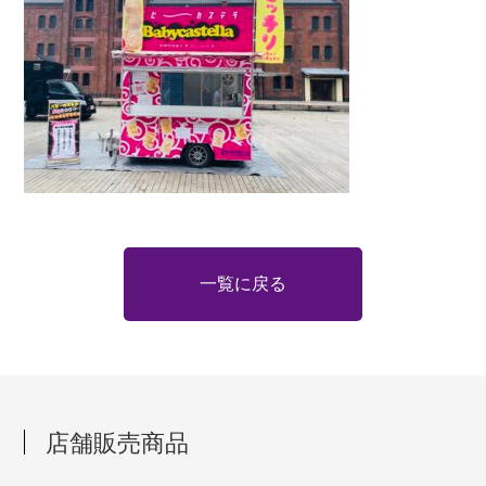
一覧に戻る
店舗販売商品