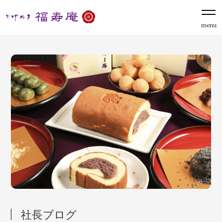
menu
社長ブログ