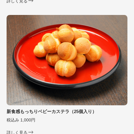
詳しく見る
新食感もっちりベビーカステラ（25個入り）
税込み 1,000円
詳しく見る