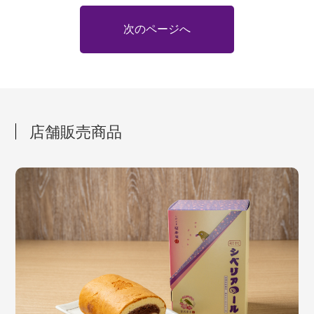
次のページへ
店舗販売商品