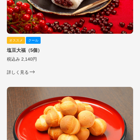
オススメ
クール
塩豆大福（5個）
税込み 2,140円
詳しく見る