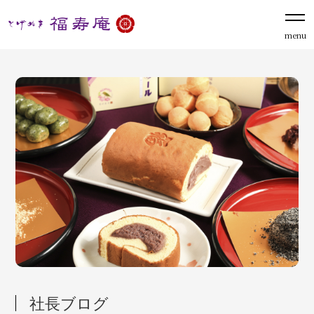
menu
社長ブログ