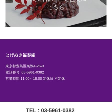
こちら
とげぬき福寿庵
東京都豊島区巣鴨4-26-3
電話番号:
03-5961-0382
営業時間 11:00～18:00 定休日 不定休
TEL : 03-5961-0382