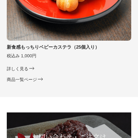
新食感もっちりベビーカステラ（25個入り）
税込み 1,000円
詳しく見る
商品一覧ページ
お問い合わせ・ご注文は