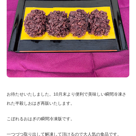
お待たせいたしました。10月末より便利で美味しい瞬間冷凍さ
れた半殺しおはぎ再販いたします。
こぼれるおはぎの瞬間冷凍版です。
一つづつ取り出して解凍して頂けるので大人気の食品です。