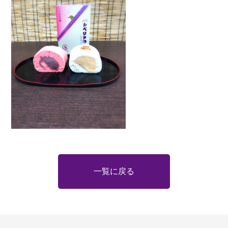
一覧に戻る