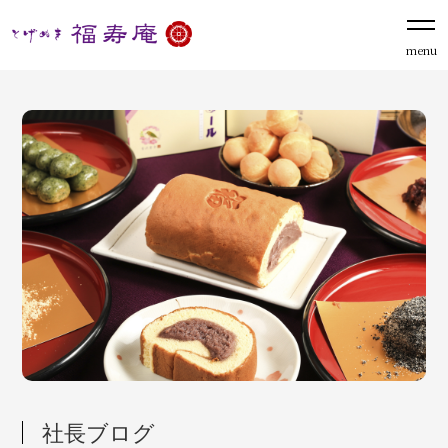
menu
社長ブログ