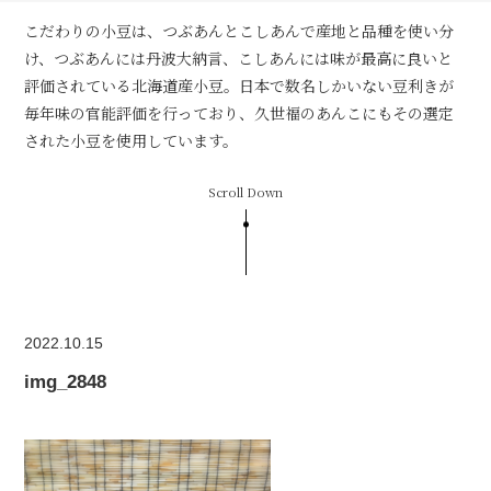
こだわりの小豆は、つぶあんとこしあんで産地と品種を使い分
け、つぶあんには丹波大納言、こしあんには味が最高に良いと
評価されている北海道産小豆。日本で数名しかいない豆利きが
毎年味の官能評価を行っており、久世福のあんこにもその選定
された小豆を使用しています。
Scroll Down
2022.10.15
img_2848