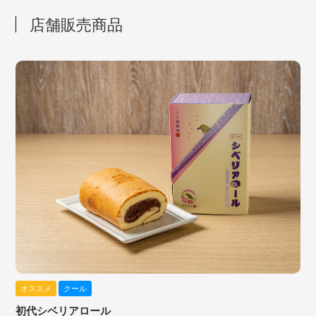
店舗販売商品
オススメ
クール
初代シベリアロール