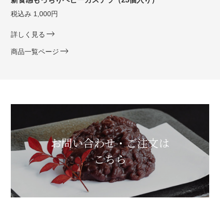
税込み 1,000円
詳しく見る
商品一覧ページ
お問い合わせ・ご注文は
こちら