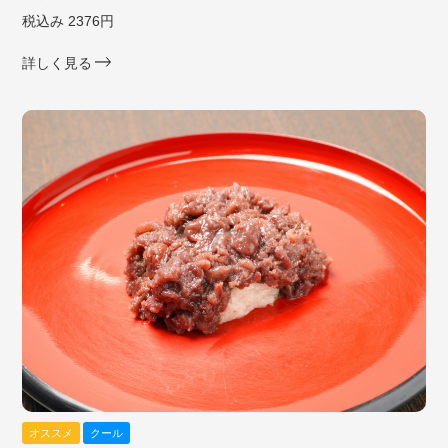
税込み 2376円
詳しく見る
オススメ
クール