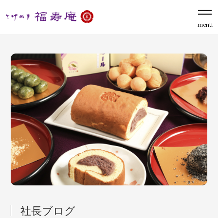
menu
社長ブログ