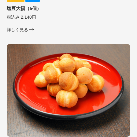
塩豆大福（5個）
税込み 2,140円
詳しく見る