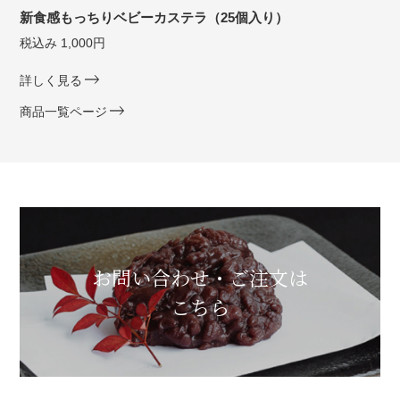
新食感もっちりベビーカステラ（25個入り）
税込み 1,000円
詳しく見る
商品一覧ページ
お問い合わせ・ご注文は
こちら