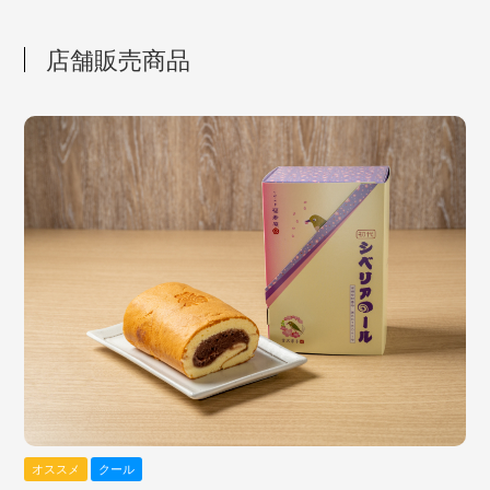
店舗販売商品
オススメ
クール