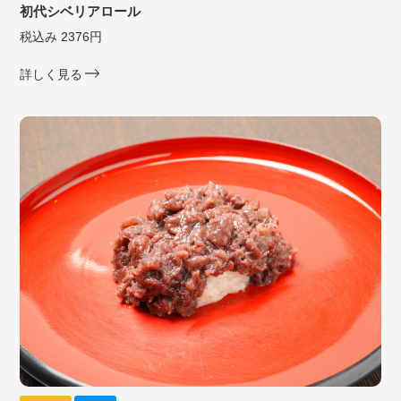
初代シベリアロール
税込み 2376円
詳しく見る