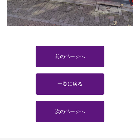
前のページへ
一覧に戻る
次のページへ