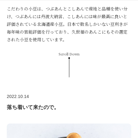
こだわりの小豆は、つぶあんとこしあんで産地と品種を使い分
け、つぶあんには丹波大納言、こしあんには味が最高に良いと
評価されている北海道産小豆。日本で数名しかいない豆利きが
毎年味の官能評価を行っており、久世福のあんこにもその選定
された小豆を使用しています。
Scroll Down
2022.10.14
落ち着いて来たので。