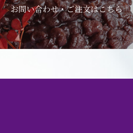
お問い合わせ・ご注文は
こちら