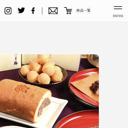
商品一覧
menu