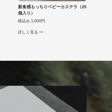
新食感もっちりベビーカステラ（25
個入り）
税込み 1,000円
詳しく見る