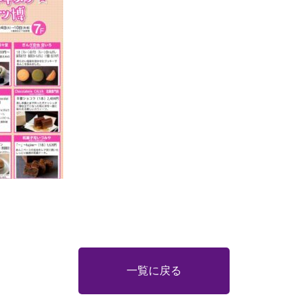
一覧に戻る