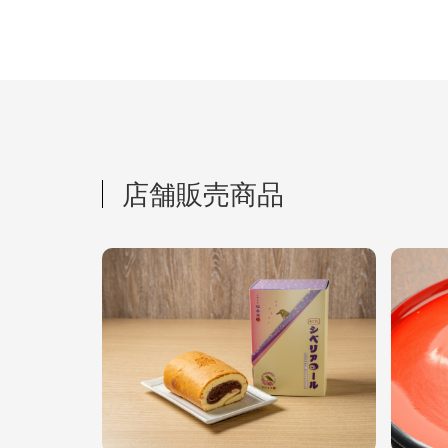
店舗販売商品