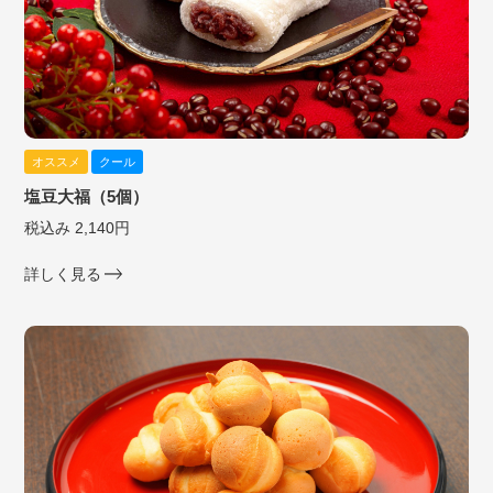
オススメ
クール
塩豆大福（5個）
税込み 2,140円
詳しく見る