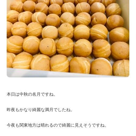
本日は中秋の名月ですね。
昨夜もかなり綺麗な満月でしたね。
今夜も関東地方は晴れるので綺麗に見えそうですね。