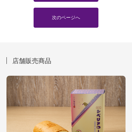
次のページへ
店舗販売商品