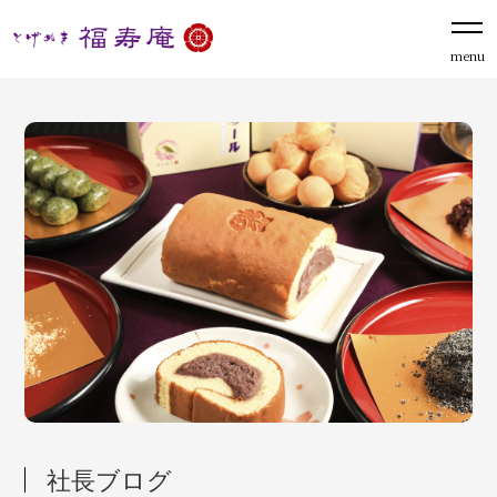
menu
社長ブログ