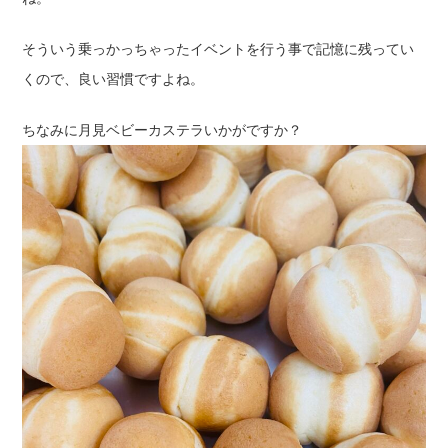
そういう乗っかっちゃったイベントを行う事で記憶に残ってい
くので、良い習慣ですよね。
ちなみに月見ベビーカステラいかがですか？