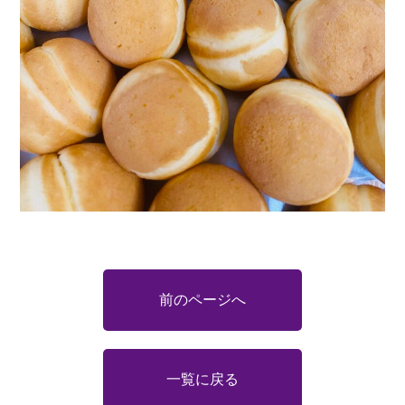
前のページへ
一覧に戻る