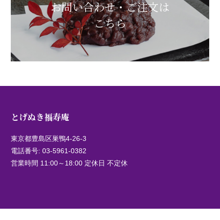
お問い合わせ・ご注文は
こちら
とげぬき福寿庵
東京都豊島区巣鴨4-26-3
電話番号:
03-5961-0382
営業時間 11:00～18:00 定休日 不定休