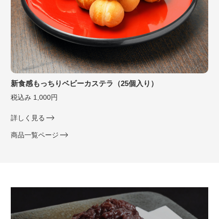
新食感もっちりベビーカステラ（25個入り）
税込み 1,000円
詳しく見る
商品一覧ページ