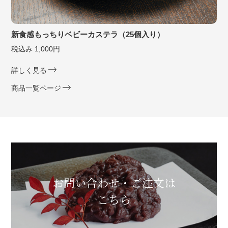
新食感もっちりベビーカステラ（25個入り）
税込み 1,000円
詳しく見る
商品一覧ページ
お問い合わせ・ご注文は
こちら