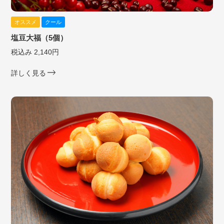
オススメ
クール
塩豆大福（5個）
税込み 2,140円
詳しく見る