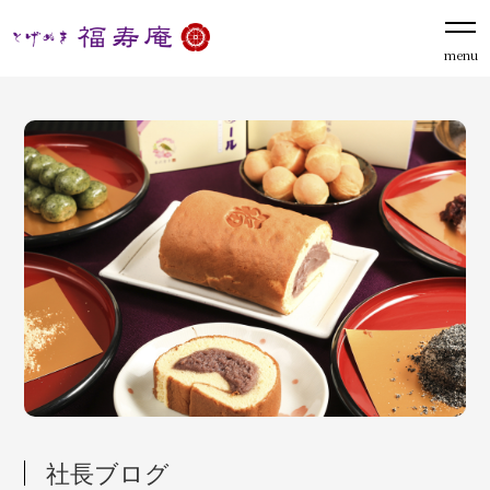
menu
社長ブログ