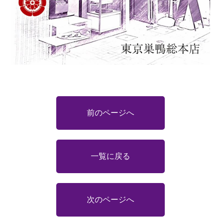
前のページへ
一覧に戻る
次のページへ