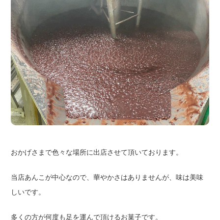
おかげさまで色々な場所に出店させて頂いております。
当店あんこが中心なので、華やかさはありませんが、味は美味
しいです。
多くの方が何度も足を運んで頂けるお菓子です。