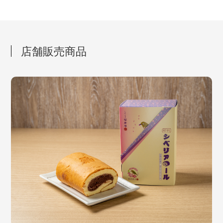
店舗販売商品