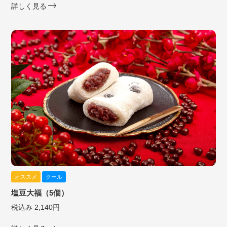
詳しく見る
オススメ
クール
塩豆大福（5個）
税込み 2,140円