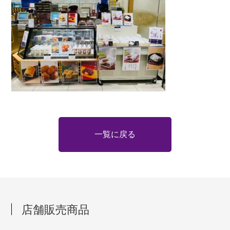
一覧に戻る
店舗販売商品