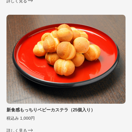
詳しく見る
新食感もっちりベビーカステラ（25個入り）
税込み 1,000円
詳しく見る