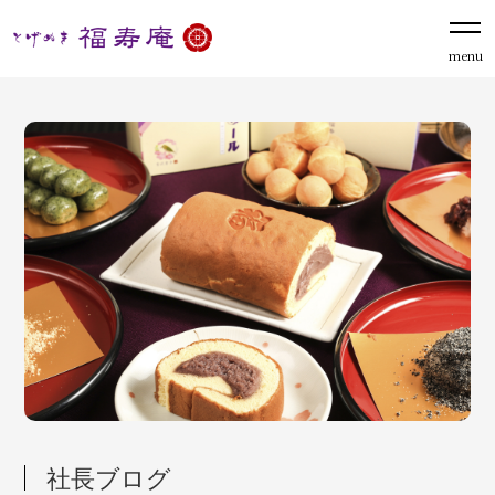
menu
社長ブログ