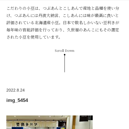
こだわりの小豆は、つぶあんとこしあんで産地と品種を使い分
け、つぶあんには丹波大納言、こしあんには味が最高に良いと
評価されている北海道産小豆。日本で数名しかいない豆利きが
毎年味の官能評価を行っており、久世福のあんこにもその選定
された小豆を使用しています。
Scroll Down
2022.8.24
img_5454