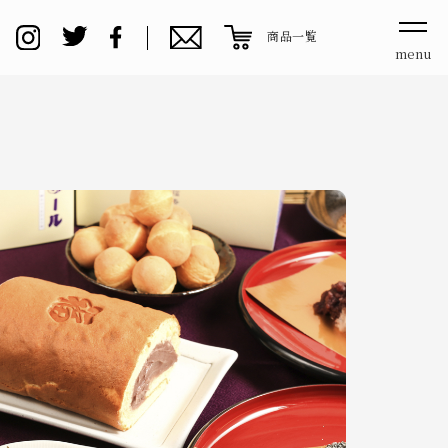
商品一覧
menu