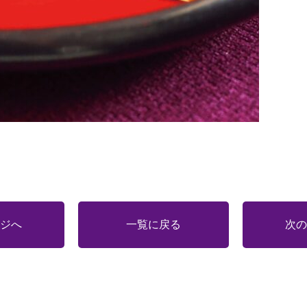
ジへ
一覧に戻る
次の