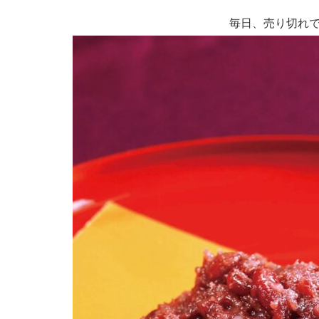
毎日、売り切れ