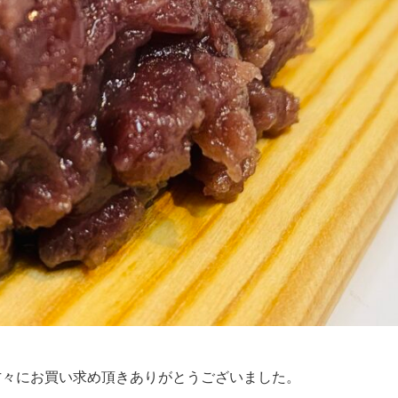
方々にお買い求め頂きありがとうございました。