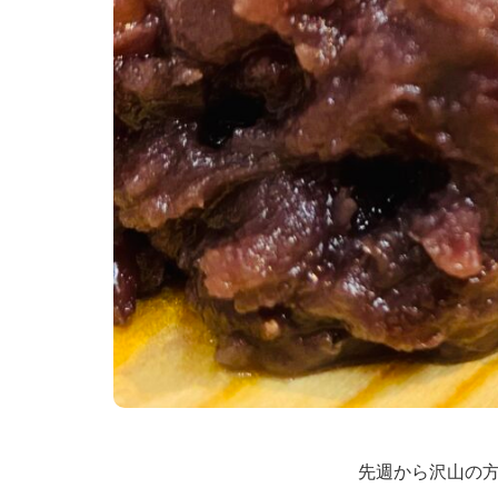
先週から沢山の