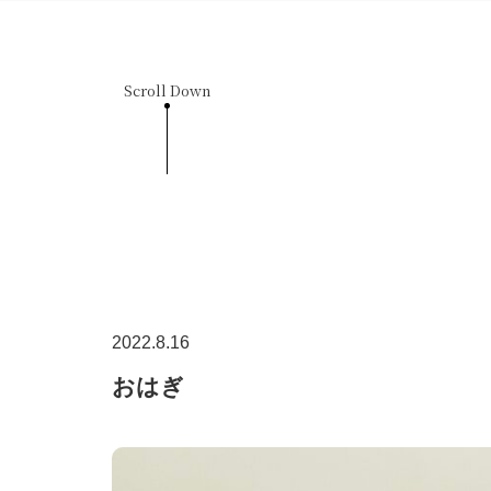
Scroll Down
2022.8.16
おはぎ