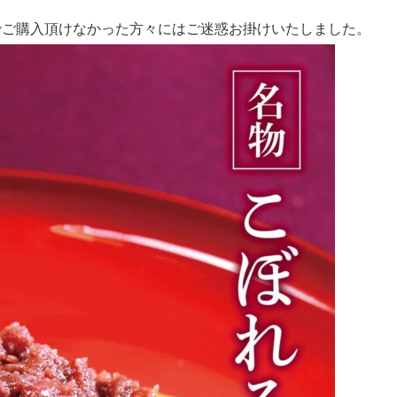
でご購入頂けなかった方々にはご迷惑お掛けいたしました。