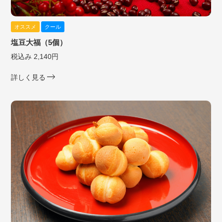
オススメ
クール
塩豆大福（5個）
税込み 2,140円
詳しく見る