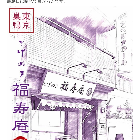
最終日は晴れて良かったです。