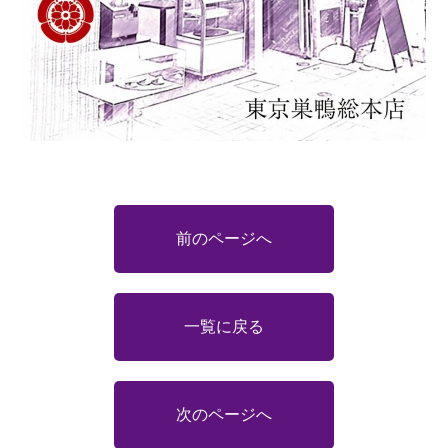
前のページへ
一覧に戻る
次のページへ