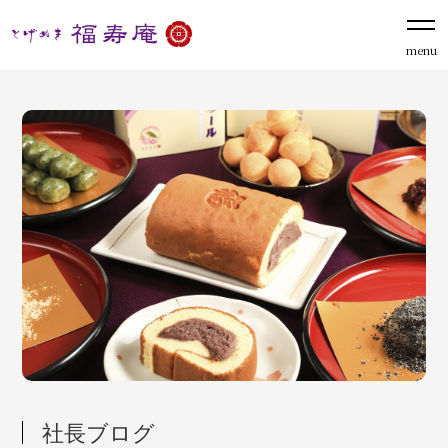
menu
社長ブログ