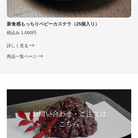
新食感もっちりベビーカステラ（25個入り）
税込み 1,000円
詳しく見る
商品一覧ページ
お問い合わせ・ご注文は
こちら