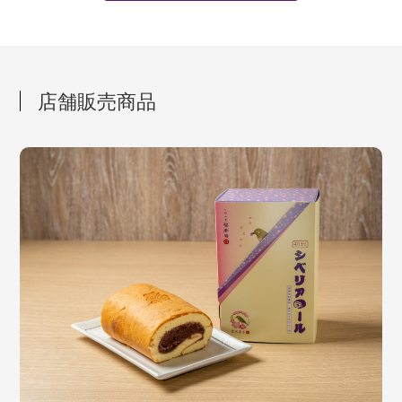
店舗販売商品