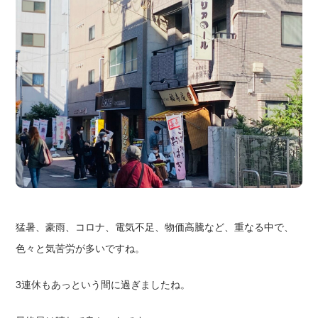
猛暑、豪雨、コロナ、電気不足、物価高騰など、重なる中で、
色々と気苦労が多いですね。
3連休もあっという間に過ぎましたね。