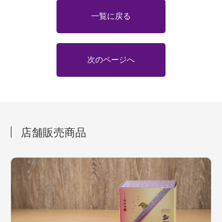
一覧に戻る
次のページへ
店舗販売商品