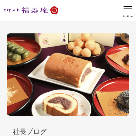
menu
社長ブログ