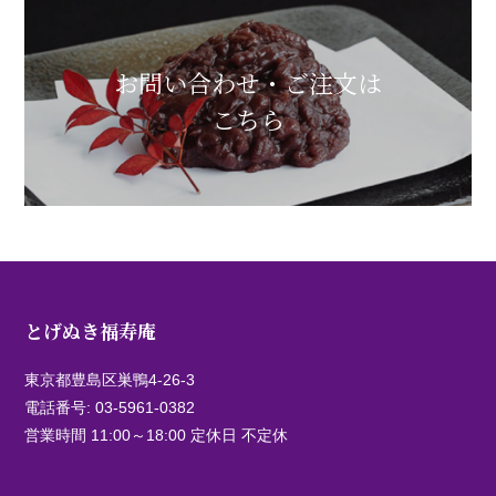
お問い合わせ・ご注文は
こちら
とげぬき福寿庵
東京都豊島区巣鴨4-26-3
電話番号:
03-5961-0382
営業時間 11:00～18:00 定休日 不定休