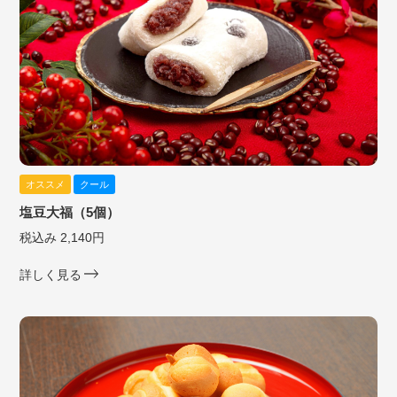
オススメ
クール
塩豆大福（5個）
税込み 2,140円
詳しく見る