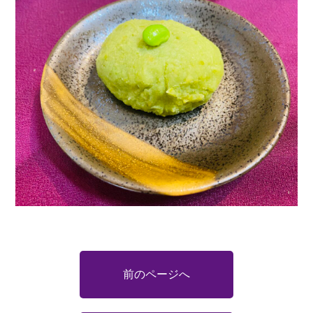
前のページへ