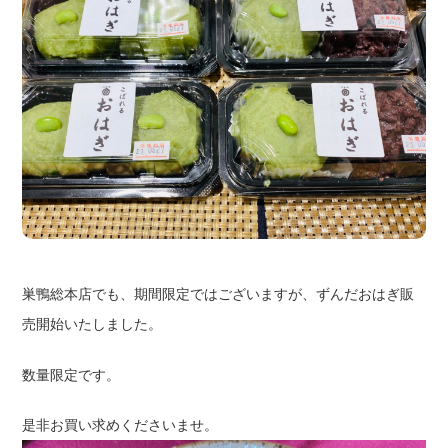
巣鴨総本店でも、期間限定ではございますが、ずんだおはぎ販
売開始いたしました。
数量限定です。
是非お買い求めくださいませ。