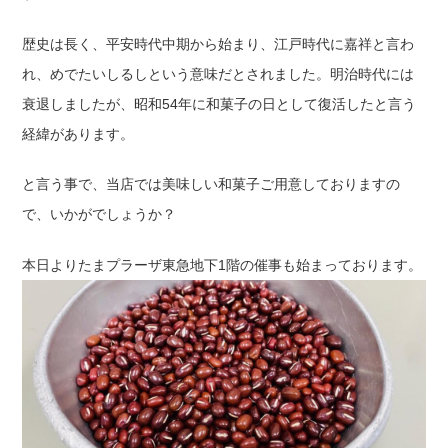
歴史は長く、平安時代中期から始まり、江戸時代に嘉祥と言わ
れ、めでたいしるしという意味だとされました。明治時代には
衰退しましたが、昭和54年に和菓子の日として復活したと言う
経緯があります。
と言う事で、当店では美味しい和菓子ご用意しておりますの
で、いかがでしょうか？
本日よりたまプラーザ東急地下1階の催事も始まっております。