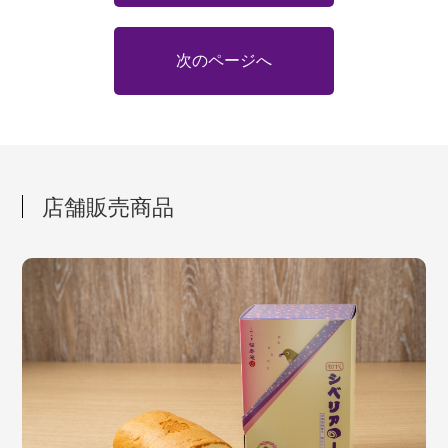
次のページへ
店舗販売商品