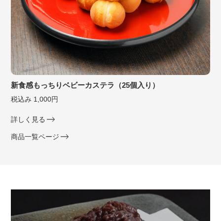
新食感もっちりベビーカステラ（25個入り）
税込み 1,000円
詳しく見る
商品一覧ページ