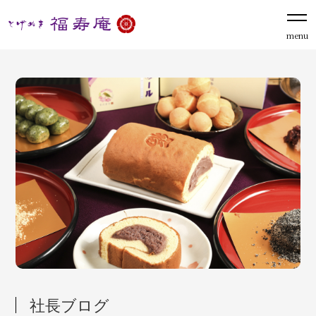
menu
社長ブログ