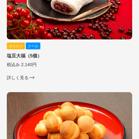
オススメ
クール
塩豆大福（5個）
税込み 2,140円
詳しく見る