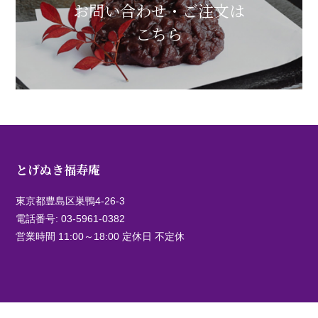
お問い合わせ・ご注文は
こちら
とげぬき福寿庵
東京都豊島区巣鴨4-26-3
電話番号:
03-5961-0382
営業時間 11:00～18:00 定休日 不定休