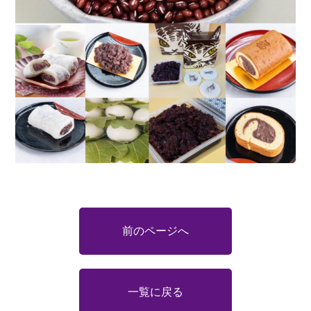
前のページへ
一覧に戻る