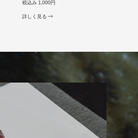
税込み 1,000円
詳しく見る