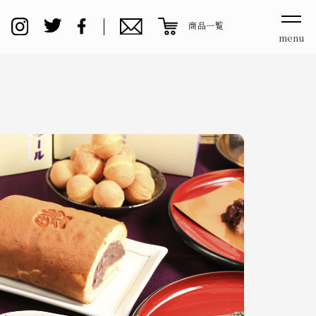
商品一覧
menu