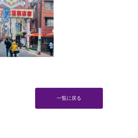
一覧に戻る