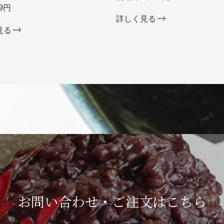
9円
詳しく見る
見る
お問い合わせ・ご注文は
こちら