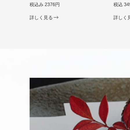
税込み 2376円
税込 34
詳しく見る
詳しく