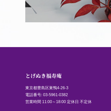
とげぬき福寿庵
東京都豊島区巣鴨4-26-3
電話番号:
03-5961-0382
営業時間 11:00～18:00 定休日 不定休