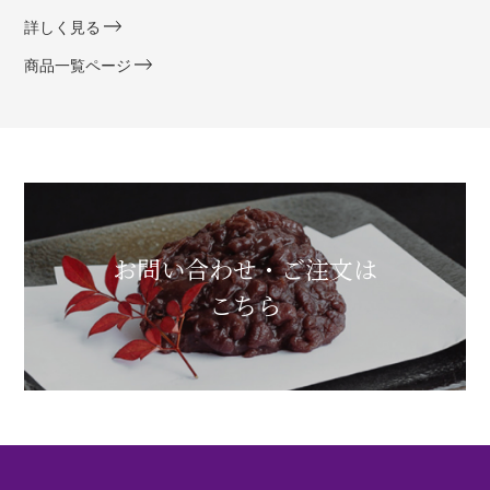
詳しく見る
商品一覧ページ
お問い合わせ・ご注文は
こちら