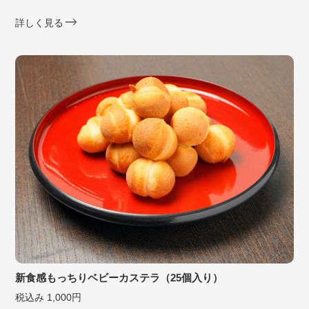
詳しく見る
新食感もっちりベビーカステラ（25個入り）
税込み 1,000円