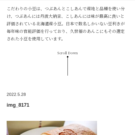
こだわりの小豆は、つぶあんとこしあんで産地と品種を使い分
け、つぶあんには丹波大納言、こしあんには味が最高に良いと
評価されている北海道産小豆。日本で数名しかいない豆利きが
毎年味の官能評価を行っており、久世福のあんこにもその選定
された小豆を使用しています。
Scroll Down
2022.5.28
img_8171