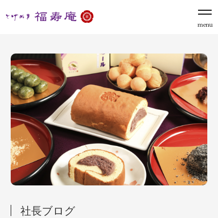
menu
社長ブログ