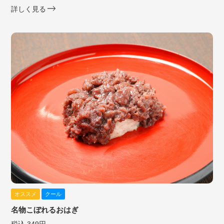
詳しく見る
オススメ
クール
名物こぼれるおはぎ