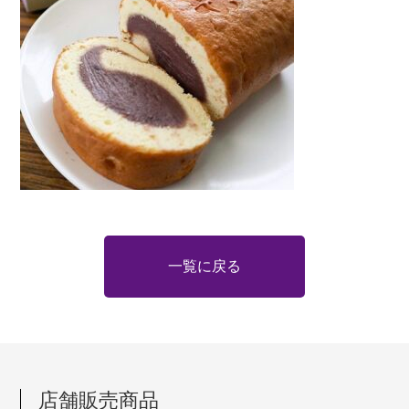
一覧に戻る
店舗販売商品