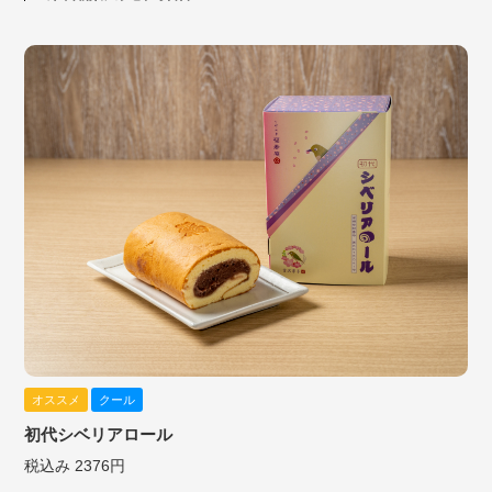
オススメ
クール
初代シベリアロール
税込み 2376円