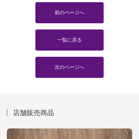
前のページへ
一覧に戻る
次のページへ
店舗販売商品