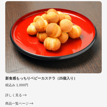
新食感もっちりベビーカステラ（25個入り）
税込み 1,000円
詳しく見る
商品一覧ページ