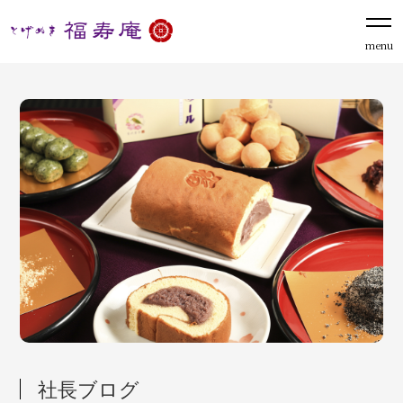
menu
社長ブログ