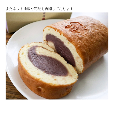
またネット通販や宅配も再開しております。