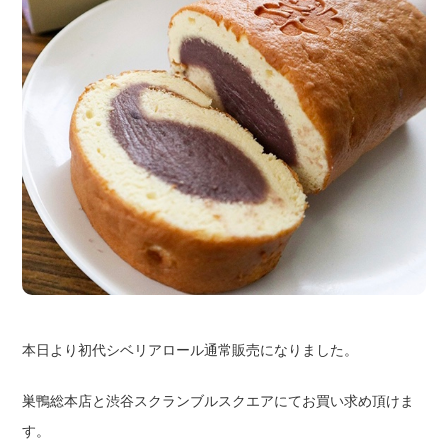
本日より初代シベリアロール通常販売になりました。
巣鴨総本店と渋谷スクランブルスクエアにてお買い求め頂けま
す。