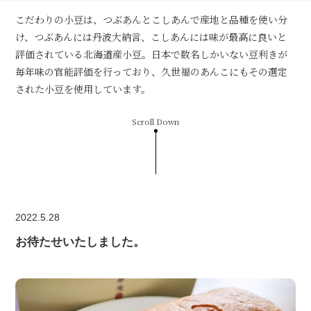
こだわりの小豆は、つぶあんとこしあんで産地と品種を使い分
け、つぶあんには丹波大納言、こしあんには味が最高に良いと
評価されている北海道産小豆。日本で数名しかいない豆利きが
毎年味の官能評価を行っており、久世福のあんこにもその選定
された小豆を使用しています。
Scroll Down
2022.5.28
お待たせいたしました。