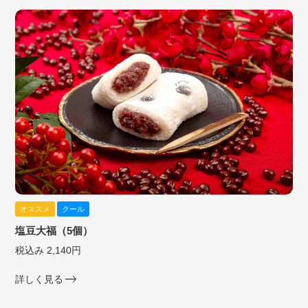
オススメ
クール
塩豆大福（5個）
税込み 2,140円
詳しく見る