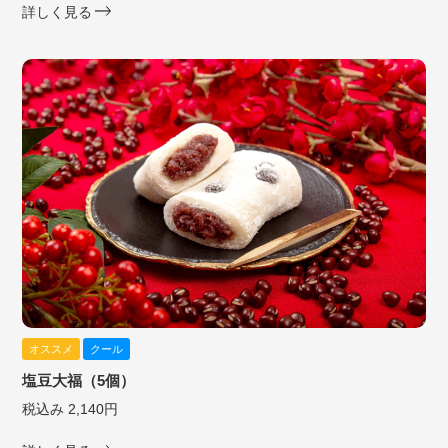
詳しく見る
オススメ
クール
塩豆大福（5個）
税込み 2,140円