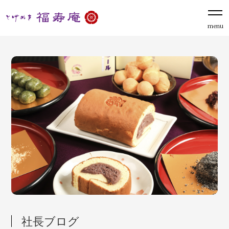
menu
社長ブログ