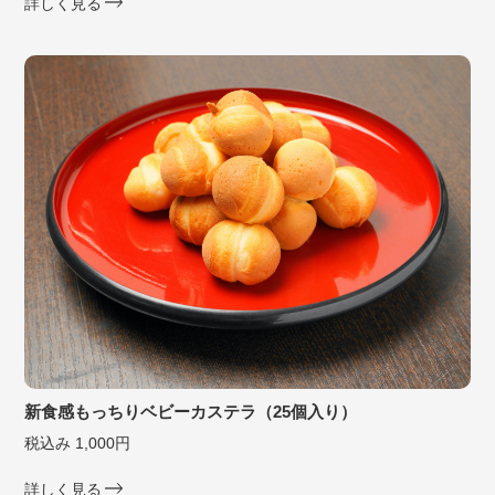
詳しく見る
新食感もっちりベビーカステラ（25個入り）
税込み 1,000円
詳しく見る