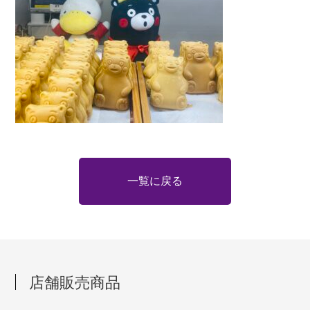
一覧に戻る
店舗販売商品