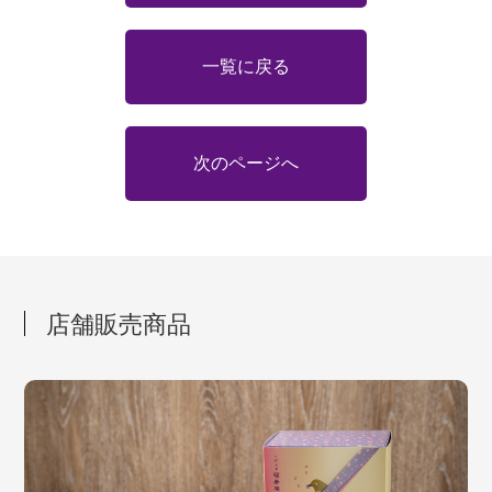
一覧に戻る
次のページへ
店舗販売商品