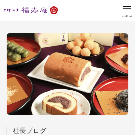
menu
社長ブログ