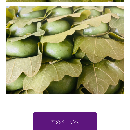
前のページへ