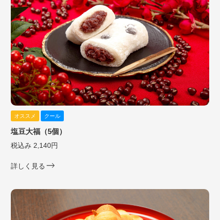
オススメ
クール
塩豆大福（5個）
税込み 2,140円
詳しく見る