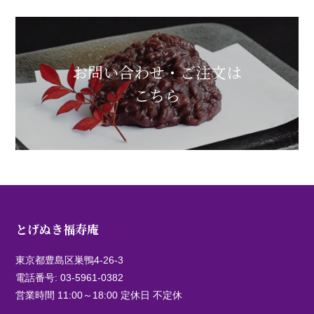
お問い合わせ・ご注文は
こちら
とげぬき福寿庵
東京都豊島区巣鴨4-26-3
電話番号:
03-5961-0382
営業時間 11:00～18:00 定休日 不定休