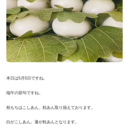
本日は5月5日ですね。
端午の節句ですね。
柏もちはこしあん、粒あん取り揃えております。
白がこしあん。蓬が粒あんとなります。