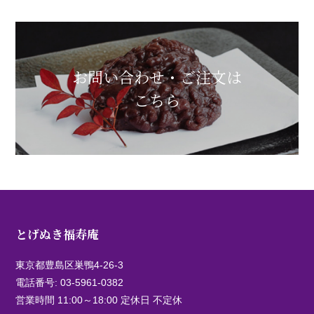
お問い合わせ・ご注文は
こちら
とげぬき福寿庵
東京都豊島区巣鴨4-26-3
電話番号:
03-5961-0382
営業時間 11:00～18:00 定休日 不定休