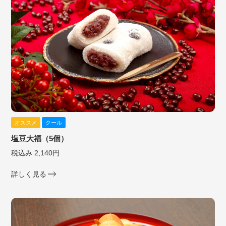
オススメ
クール
塩豆大福（5個）
税込み 2,140円
詳しく見る