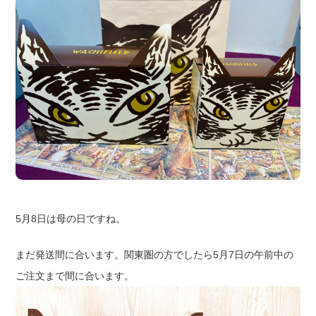
5月8日は母の日ですね。
まだ発送間に合います。関東圏の方でしたら5月7日の午前中の
ご注文まで間に合います。