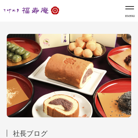
menu
社長ブログ