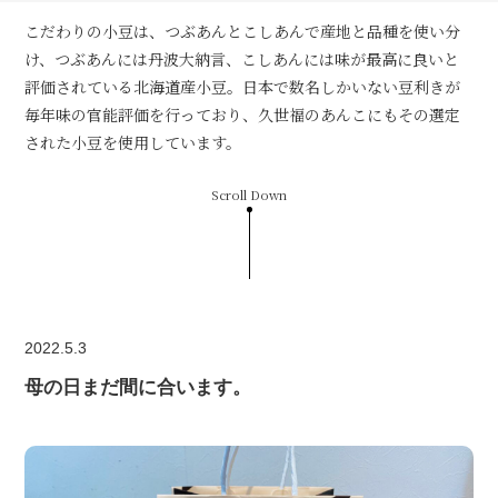
こだわりの小豆は、つぶあんとこしあんで産地と品種を使い分
け、つぶあんには丹波大納言、こしあんには味が最高に良いと
評価されている北海道産小豆。日本で数名しかいない豆利きが
毎年味の官能評価を行っており、久世福のあんこにもその選定
された小豆を使用しています。
Scroll Down
2022.5.3
母の日まだ間に合います。