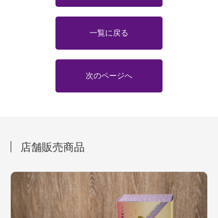
一覧に戻る
次のページへ
店舗販売商品