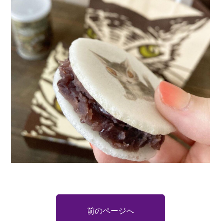
前のページへ