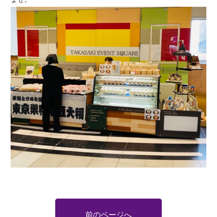
前のページへ