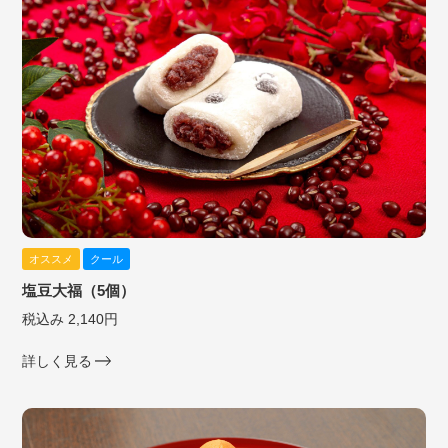
オススメ
クール
塩豆大福（5個）
税込み 2,140円
詳しく見る