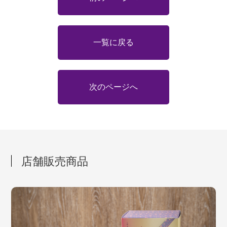
一覧に戻る
次のページへ
店舗販売商品