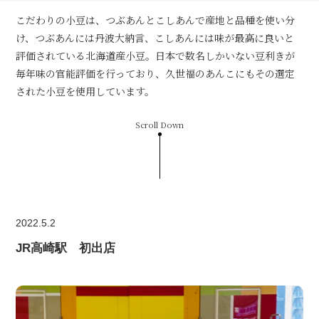
こだわりの小豆は、つぶあんとこしあんで産地と品種を使い分
け、つぶあんには丹波大納言、こしあんには味が最高に良いと
評価されている北海道産小豆。日本で数名しかいない豆利きが
毎年味の官能評価を行っており、久世福のあんこにもその選定
された小豆を使用しています。
Scroll Down
2022.5.2
JR高崎駅 初出店