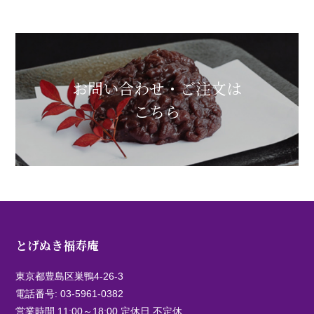
お問い合わせ・ご注文は
こちら
とげぬき福寿庵
東京都豊島区巣鴨4-26-3
電話番号:
03-5961-0382
営業時間 11:00～18:00 定休日 不定休