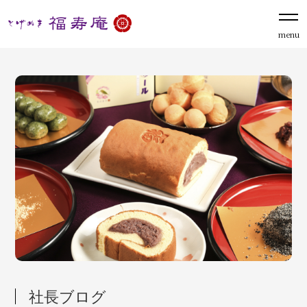
menu
社長ブログ