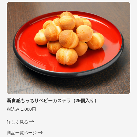
新食感もっちりベビーカステラ（25個入り）
税込み 1,000円
詳しく見る
商品一覧ページ