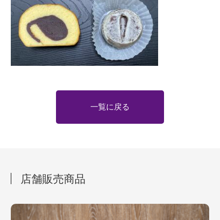
一覧に戻る
店舗販売商品