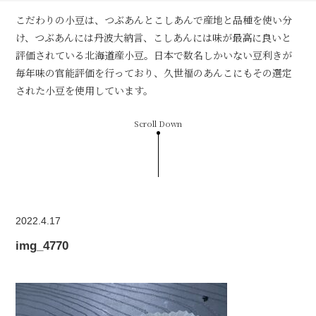
こだわりの小豆は、つぶあんとこしあんで産地と品種を使い分
け、つぶあんには丹波大納言、こしあんには味が最高に良いと
評価されている北海道産小豆。日本で数名しかいない豆利きが
毎年味の官能評価を行っており、久世福のあんこにもその選定
された小豆を使用しています。
Scroll Down
2022.4.17
img_4770