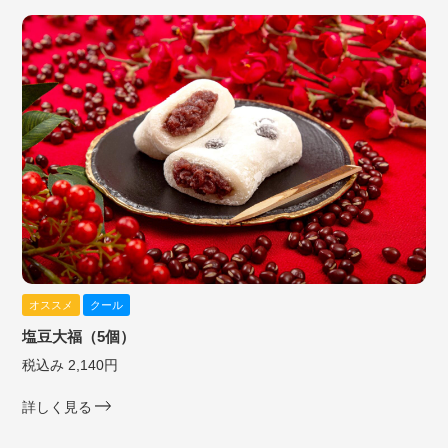
オススメ
クール
塩豆大福（5個）
税込み 2,140円
詳しく見る