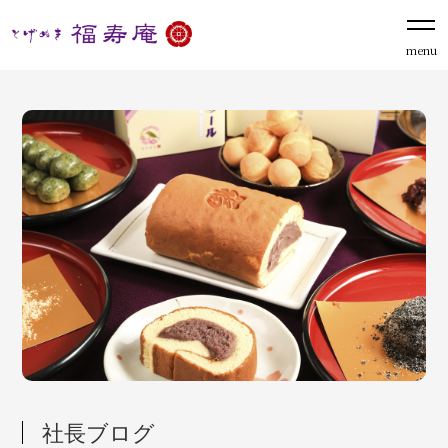
menu
社長ブログ