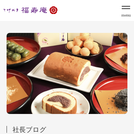
menu
社長ブログ