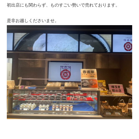
初出店にも関わらず、ものすごい勢いで売れております。
是非お越しくださいませ。