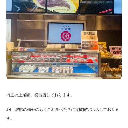
埼玉の上尾駅、初出店しております。
JR上尾駅の構外のもうこれ食べた？に期間限定出店しておりま
す。