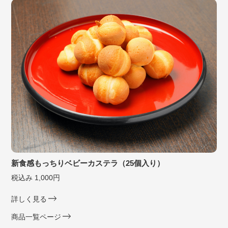
新食感もっちりベビーカステラ（25個入り）
税込み 1,000円
詳しく見る
商品一覧ページ