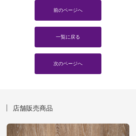
前のページへ
一覧に戻る
次のページへ
店舗販売商品