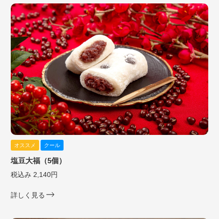
オススメ
クール
塩豆大福（5個）
税込み 2,140円
詳しく見る